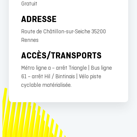
Gratuit
ADRESSE
Route de Châtillon-sur-Seiche 35200
Rennes
ACCÈS/TRANSPORTS
Métro ligne a – arrêt Triangle | Bus ligne
61 – arrêt Hil / Bintinais | Vélo piste
cyclable matérialisée.