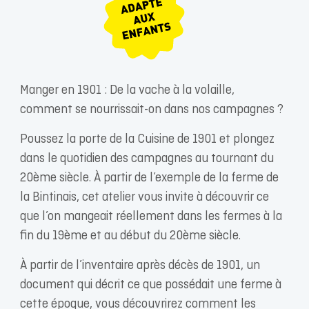
Manger en 1901 : De la vache à la volaille,
comment se nourrissait-on dans nos campagnes ?
Poussez la porte de la Cuisine de 1901 et plongez
dans le quotidien des campagnes au tournant du
20ème siècle. À partir de l’exemple de la ferme de
la Bintinais, cet atelier vous invite à découvrir ce
que l’on mangeait réellement dans les fermes à la
fin du 19ème et au début du 20ème siècle.
À partir de l’inventaire après décès de 1901, un
document qui décrit ce que possédait une ferme à
cette époque, vous découvrirez comment les