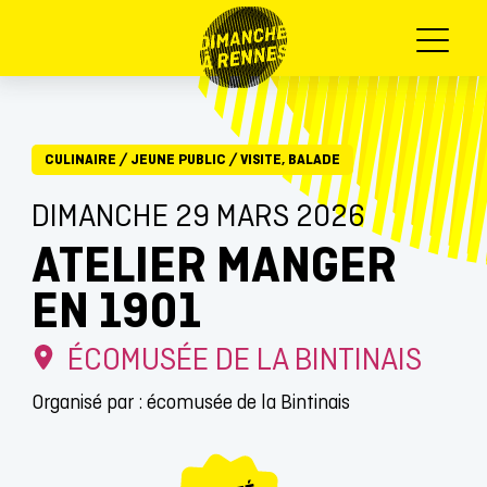
Menu
CULINAIRE
/
JEUNE PUBLIC
/
VISITE, BALADE
DIMANCHE 29 MARS 2026
ATELIER MANGER
EN 1901
ÉCOMUSÉE DE LA BINTINAIS
Organisé par : écomusée de la Bintinais