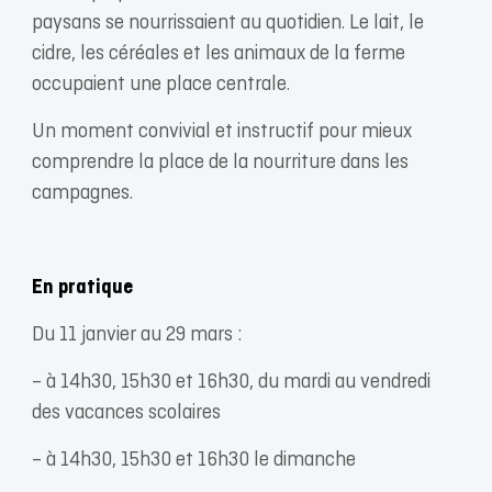
paysans se nourrissaient au quotidien. Le lait, le
cidre, les céréales et les animaux de la ferme
occupaient une place centrale.
Un moment convivial et instructif pour mieux
comprendre la place de la nourriture dans les
campagnes.
En pratique
Du 11 janvier au 29 mars :
– à 14h30, 15h30 et 16h30, du mardi au vendredi
des vacances scolaires
– à 14h30, 15h30 et 16h30 le dimanche