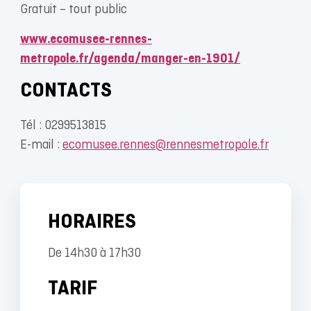
Gratuit – tout public
www.ecomusee-rennes-
metropole.fr/agenda/manger-en-1901/
CONTACTS
Tél : 0299513815
E-mail :
ecomusee.rennes@rennesmetropole.fr
HORAIRES
De 14h30 à 17h30
TARIF