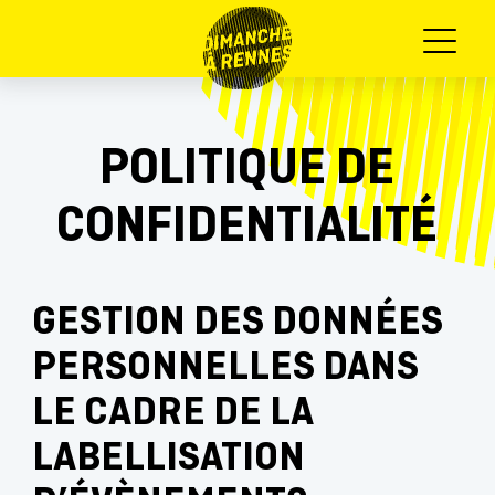
Menu
POLITIQUE DE
CONFIDENTIALITÉ
GESTION DES DONNÉES
PERSONNELLES DANS
LE CADRE DE LA
LABELLISATION