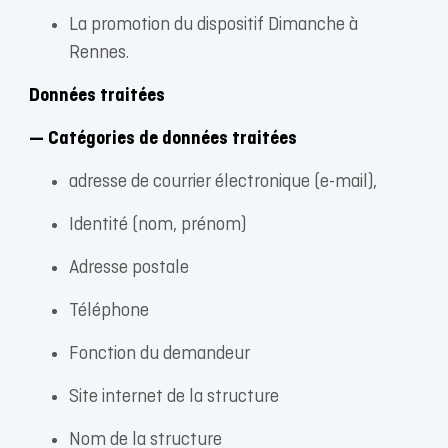
La promotion du dispositif Dimanche à
Rennes.
Données traitées
— Catégories de données traitées
adresse de courrier électronique (e-mail),
Identité (nom, prénom)
Adresse postale
Téléphone
Fonction du demandeur
Site internet de la structure
Nom de la structure