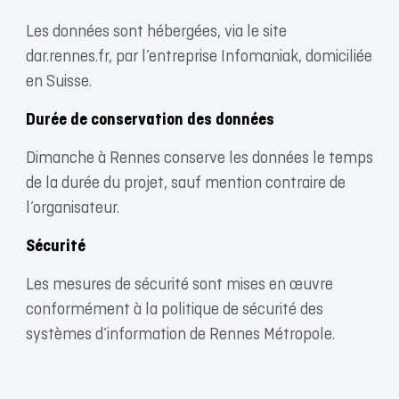
Les données sont hébergées, via le site
dar.rennes.fr, par l’entreprise Infomaniak, domiciliée
en Suisse.
Durée de conservation des données
Dimanche à Rennes conserve les données le temps
de la durée du projet, sauf mention contraire de
l’organisateur.
Sécurité
Les mesures de sécurité sont mises en œuvre
conformément à la politique de sécurité des
systèmes d’information de Rennes Métropole.