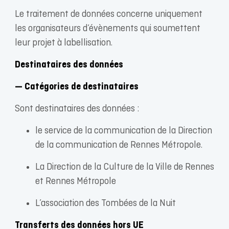
Le traitement de données concerne uniquement
les organisateurs d’évènements qui soumettent
leur projet à labellisation.
Destinataires des données
— Catégories de destinataires
Sont destinataires des données :
le service de la communication de la Direction
de la communication de Rennes Métropole.
La Direction de la Culture de la Ville de Rennes
et Rennes Métropole
L’association des Tombées de la Nuit
Transferts des données hors UE