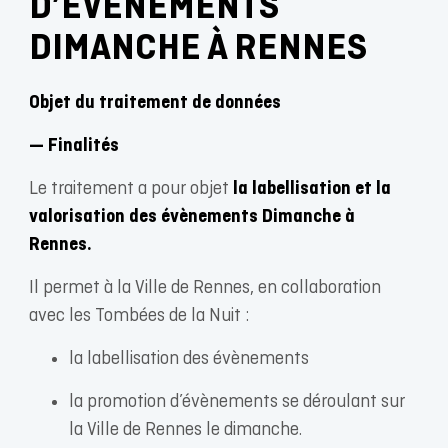
D’ÉVÈNEMENTS
DIMANCHE À RENNES
Objet du traitement de données
— Finalités
Le traitement a pour objet
la labellisation et la
valorisation des évènements Dimanche à
Rennes.
Il permet à la Ville de Rennes, en collaboration
avec les Tombées de la Nuit :
la labellisation des évènements
la promotion d’évènements se déroulant sur
la Ville de Rennes le dimanche.