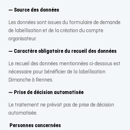
— Source des données
Les données sont issues du formulaire de demande
de labellisation et de la création du compte
organisateur.
— Caractère obligatoire du recueil des données
Le recueil des données mentionnées ci-dessous est
nécessaire pour bénéficier de la labellisation
Dimanche à Rennes.
— Prise de décision automatisée
Le traitement ne prévoit pas de prise de décision
automatisée.
Personnes concernées