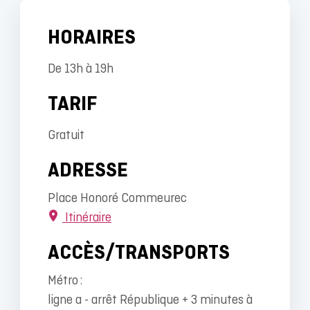
HORAIRES
De 13h à 19h
TARIF
Gratuit
ADRESSE
Place Honoré Commeurec
Itinéraire
ACCÈS/TRANSPORTS
Métro :
ligne a - arrêt République + 3 minutes à