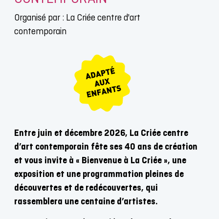
Organisé par : La Criée centre d'art
contemporain
Entre juin et décembre 2026, La Criée centre
d’art contemporain fête ses 40 ans de création
et vous invite à « Bienvenue à La Criée », une
exposition et une programmation pleines de
découvertes et de redécouvertes, qui
rassemblera une centaine d’artistes.