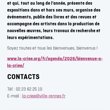
et qui, tout au long de l’année, présente des
expositions dans et hors ses murs, organise des
événements, publie des livres et des revues et
accompagne des artistes dans la production de
nouvelles œuvres, leurs travaux de recherche et
leurs expérimentations.
Soyez toutes et tous les bienvenues, bienvenus !
www.la-criee.org/fr/agenda/2026/bienvenue-a-
la-criee/
CONTACTS
Tél : 02 23 62 25 10
E-mail :
la-criee@ville-rennes.fr