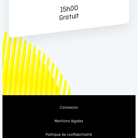
15h00
Gratuit
Connexion
-
Mentions légales
-
Politique de confidentialité