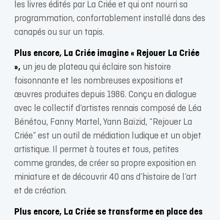
les livres édités par La Criée et qui ont nourri sa
programmation, confortablement installé dans des
canapés ou sur un tapis.
Plus encore, La Criée imagine « Rejouer La Criée
»,
un jeu de plateau qui éclaire son histoire
foisonnante et les nombreuses expositions et
œuvres produites depuis 1986. Conçu en dialogue
avec le collectif d’artistes rennais composé de Léa
Bénétou, Fanny Martel, Yann Baïzid, “Rejouer La
Criée” est un outil de médiation ludique et un objet
artistique. Il permet à toutes et tous, petites
comme grandes, de créer sa propre exposition en
miniature et de découvrir 40 ans d’histoire de l’art
et de création.
Plus encore, La Criée se transforme en place des