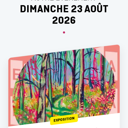
DIMANCHE 23 AOÛT
2026
EXPOSITION