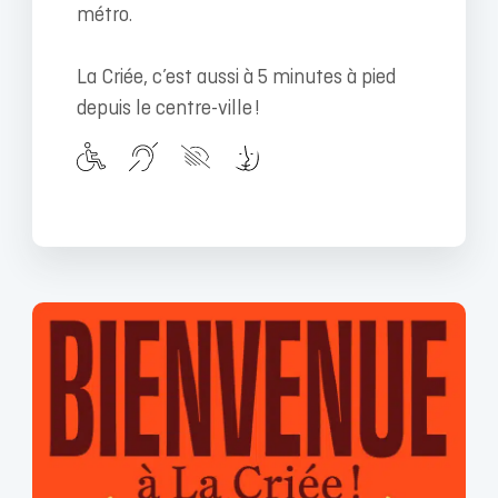
métro.
La Criée, c’est aussi à 5 minutes à pied
depuis le centre-ville !