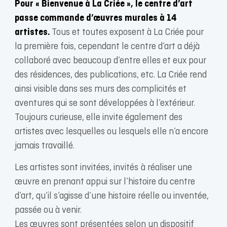
Pour « Bienvenue à La Criée », le centre d’art
passe commande d’œuvres murales à 14
artistes.
Tous et toutes exposent à La Criée pour
la première fois, cependant le centre d’art a déjà
collaboré avec beaucoup d’entre elles et eux pour
des résidences, des publications, etc. La Criée rend
ainsi visible dans ses murs des complicités et
aventures qui se sont développées à l’extérieur.
Toujours curieuse, elle invite également des
artistes avec lesquelles ou lesquels elle n’a encore
jamais travaillé.
Les artistes sont invitées, invités à réaliser une
œuvre en prenant appui sur l’histoire du centre
d’art, qu’il s’agisse d’une histoire réelle ou inventée,
passée ou à venir.
Les œuvres sont présentées selon un dispositif