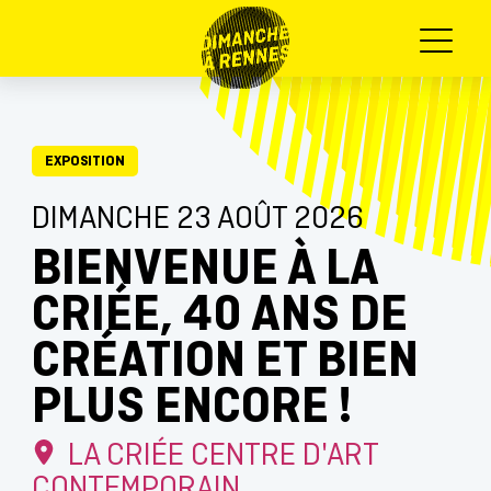
Menu
EXPOSITION
DIMANCHE 23 AOÛT 2026
BIENVENUE À LA
CRIÉE, 40 ANS DE
CRÉATION ET BIEN
PLUS ENCORE !
LA CRIÉE CENTRE D'ART
CONTEMPORAIN