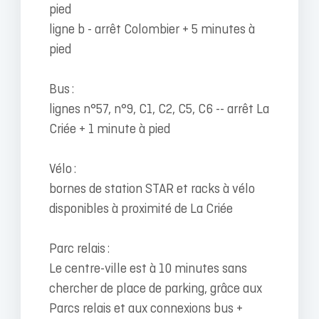
pied
ligne b - arrêt Colombier + 5 minutes à
pied
Bus :
lignes n°57, n°9, C1, C2, C5, C6 -- arrêt La
Criée + 1 minute à pied
Vélo :
bornes de station STAR et racks à vélo
disponibles à proximité de La Criée
Parc relais :
Le centre-ville est à 10 minutes sans
chercher de place de parking, grâce aux
Parcs relais et aux connexions bus +