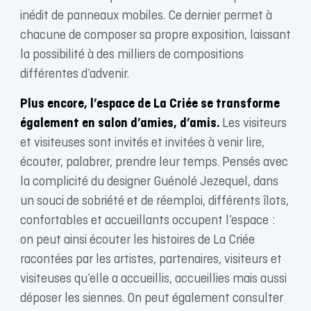
inédit de panneaux mobiles. Ce dernier permet à
chacune de composer sa propre exposition, laissant
la possibilité à des milliers de compositions
différentes d’advenir.
Plus encore, l’espace de La Criée se transforme
également en salon d’amies, d’amis.
Les visiteurs
et visiteuses sont invités et invitées à venir lire,
écouter, palabrer, prendre leur temps. Pensés avec
la complicité du designer Guénolé Jezequel, dans
un souci de sobriété et de réemploi, différents îlots,
confortables et accueillants occupent l’espace :
on peut ainsi écouter les histoires de La Criée
racontées par les artistes, partenaires, visiteurs et
visiteuses qu’elle a accueillis, accueillies mais aussi
déposer les siennes. On peut également consulter