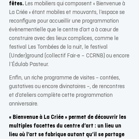
fêtes.
Les mobiliers qui composent « Bienvenue à
La Criée » étant mobiles et mouvants, l’espace se
reconfigure pour accueillir une programmation
évènementielle que le centre d’art a à cœur de
construire avec des lieux complices, comme le
festival Les Tombées de la nuit, le festival
(Under)ground (collectif Fair-e – CCRNB) ou encore
l’Édulab Pasteur.
Enfin, un riche programme de visites – contées,
gustatives ou encore divinatoires –, de rencontres
et d’ateliers complète cette programmation
anniversaire.
« Bienvenue à La Criée » permet de découvrir les
multiples facettes du centre d’art : un lieu un
lieu où l’art se fabrique autant qu’il se partage