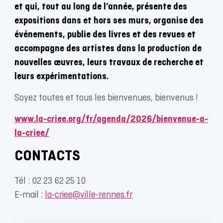
et qui, tout au long de l’année, présente des
expositions dans et hors ses murs, organise des
événements, publie des livres et des revues et
accompagne des artistes dans la production de
nouvelles œuvres, leurs travaux de recherche et
leurs expérimentations.
Soyez toutes et tous les bienvenues, bienvenus !
www.la-criee.org/fr/agenda/2026/bienvenue-a-
la-criee/
CONTACTS
Tél : 02 23 62 25 10
E-mail :
la-criee@ville-rennes.fr