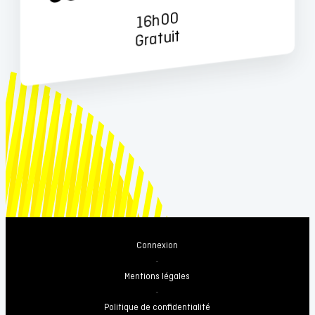
16h00
Gratuit
Connexion
-
Mentions légales
-
Politique de confidentialité