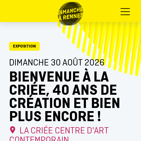
Menu
EXPOSITION
DIMANCHE 30 AOÛT 2026
BIENVENUE À LA
CRIÉE, 40 ANS DE
CRÉATION ET BIEN
PLUS ENCORE !
LA CRIÉE CENTRE D'ART
CONTEMPORAIN