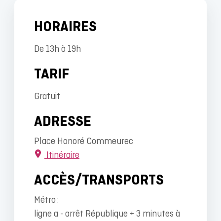
HORAIRES
De 13h à 19h
TARIF
Gratuit
ADRESSE
Place Honoré Commeurec
Itinéraire
ACCÈS/TRANSPORTS
Métro :
ligne a - arrêt République + 3 minutes à