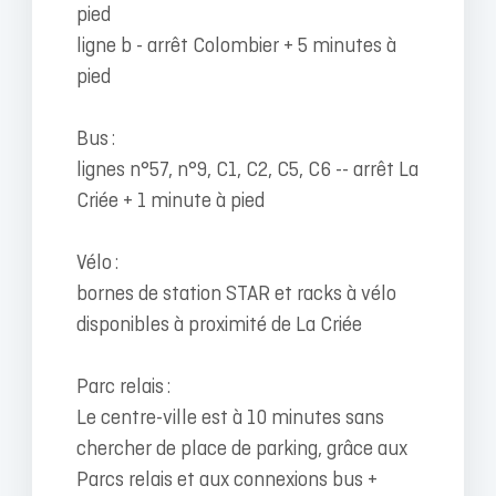
pied
ligne b - arrêt Colombier + 5 minutes à
pied
Bus :
lignes n°57, n°9, C1, C2, C5, C6 -- arrêt La
Criée + 1 minute à pied
Vélo :
bornes de station STAR et racks à vélo
disponibles à proximité de La Criée
Parc relais :
Le centre-ville est à 10 minutes sans
chercher de place de parking, grâce aux
Parcs relais et aux connexions bus +