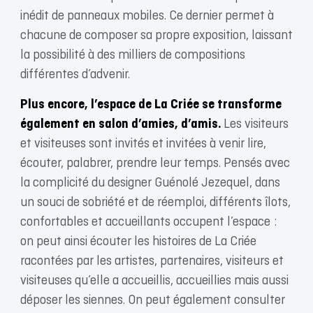
inédit de panneaux mobiles. Ce dernier permet à
chacune de composer sa propre exposition, laissant
la possibilité à des milliers de compositions
différentes d’advenir.
Plus encore, l’espace de La Criée se transforme
également en salon d’amies, d’amis.
Les visiteurs
et visiteuses sont invités et invitées à venir lire,
écouter, palabrer, prendre leur temps. Pensés avec
la complicité du designer Guénolé Jezequel, dans
un souci de sobriété et de réemploi, différents îlots,
confortables et accueillants occupent l’espace :
on peut ainsi écouter les histoires de La Criée
racontées par les artistes, partenaires, visiteurs et
visiteuses qu’elle a accueillis, accueillies mais aussi
déposer les siennes. On peut également consulter