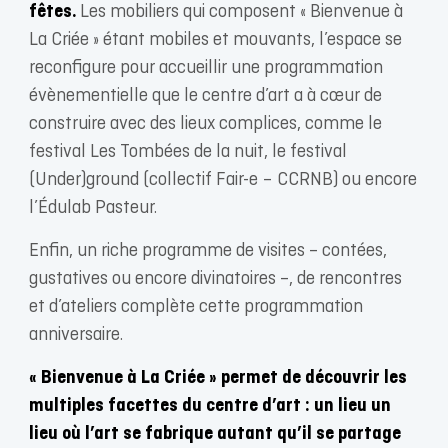
fêtes.
Les mobiliers qui composent « Bienvenue à
La Criée » étant mobiles et mouvants, l’espace se
reconfigure pour accueillir une programmation
évènementielle que le centre d’art a à cœur de
construire avec des lieux complices, comme le
festival Les Tombées de la nuit, le festival
(Under)ground (collectif Fair-e – CCRNB) ou encore
l’Édulab Pasteur.
Enfin, un riche programme de visites – contées,
gustatives ou encore divinatoires –, de rencontres
et d’ateliers complète cette programmation
anniversaire.
« Bienvenue à La Criée » permet de découvrir les
multiples facettes du centre d’art : un lieu un
lieu où l’art se fabrique autant qu’il se partage