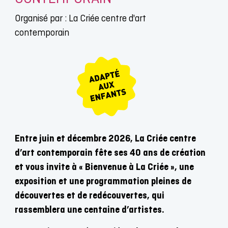
Organisé par : La Criée centre d'art
contemporain
Entre juin et décembre 2026, La Criée centre
d’art contemporain fête ses 40 ans de création
et vous invite à « Bienvenue à La Criée », une
exposition et une programmation pleines de
découvertes et de redécouvertes, qui
rassemblera une centaine d’artistes.