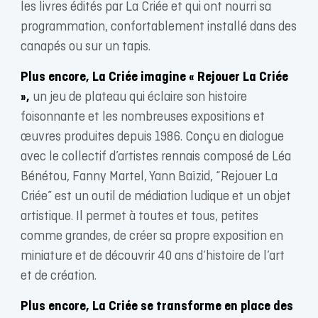
les livres édités par La Criée et qui ont nourri sa
programmation, confortablement installé dans des
canapés ou sur un tapis.
Plus encore, La Criée imagine « Rejouer La Criée
»,
un jeu de plateau qui éclaire son histoire
foisonnante et les nombreuses expositions et
œuvres produites depuis 1986. Conçu en dialogue
avec le collectif d’artistes rennais composé de Léa
Bénétou, Fanny Martel, Yann Baïzid, “Rejouer La
Criée” est un outil de médiation ludique et un objet
artistique. Il permet à toutes et tous, petites
comme grandes, de créer sa propre exposition en
miniature et de découvrir 40 ans d’histoire de l’art
et de création.
Plus encore, La Criée se transforme en place des