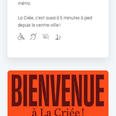
métro.
La Criée, c’est aussi à 5 minutes à pied
depuis le centre-ville !