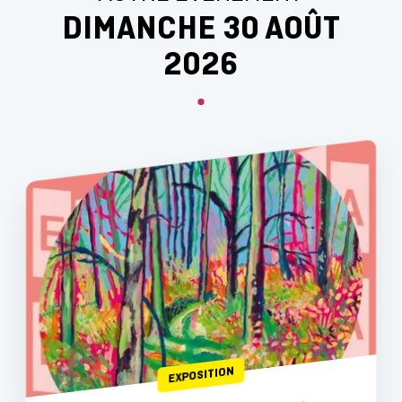
DIMANCHE 30 AOÛT
2026
EXPOSITION