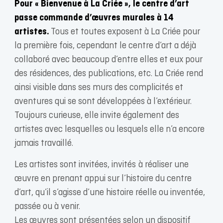
Pour « Bienvenue à La Criée », le centre d’art
passe commande d’œuvres murales à 14
artistes.
Tous et toutes exposent à La Criée pour
la première fois, cependant le centre d’art a déjà
collaboré avec beaucoup d’entre elles et eux pour
des résidences, des publications, etc. La Criée rend
ainsi visible dans ses murs des complicités et
aventures qui se sont développées à l’extérieur.
Toujours curieuse, elle invite également des
artistes avec lesquelles ou lesquels elle n’a encore
jamais travaillé.
Les artistes sont invitées, invités à réaliser une
œuvre en prenant appui sur l’histoire du centre
d’art, qu’il s’agisse d’une histoire réelle ou inventée,
passée ou à venir.
Les œuvres sont présentées selon un dispositif