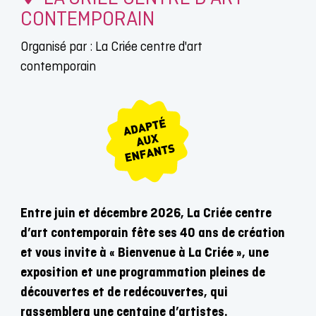
CONTEMPORAIN
Organisé par : La Criée centre d'art
contemporain
Entre juin et décembre 2026, La Criée centre
d’art contemporain fête ses 40 ans de création
et vous invite à « Bienvenue à La Criée », une
exposition et une programmation pleines de
découvertes et de redécouvertes, qui
rassemblera une centaine d’artistes.