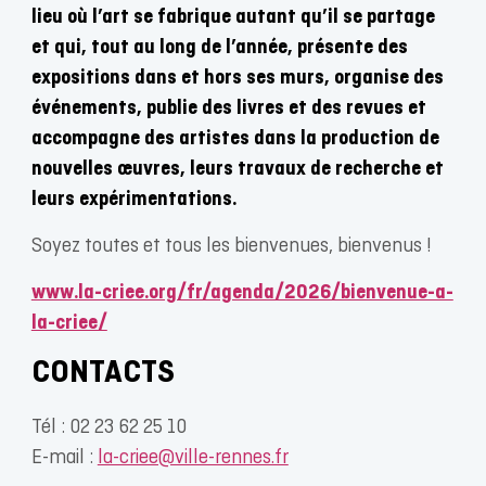
lieu où l’art se fabrique autant qu’il se partage
et qui, tout au long de l’année, présente des
expositions dans et hors ses murs, organise des
événements, publie des livres et des revues et
accompagne des artistes dans la production de
nouvelles œuvres, leurs travaux de recherche et
leurs expérimentations.
Soyez toutes et tous les bienvenues, bienvenus !
www.la-criee.org/fr/agenda/2026/bienvenue-a-
la-criee/
CONTACTS
Tél : 02 23 62 25 10
E-mail :
la-criee@ville-rennes.fr