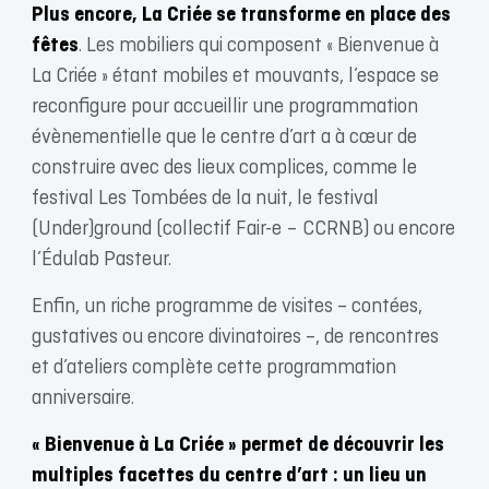
Plus encore, La Criée se transforme en place des
fêtes
. Les mobiliers qui composent « Bienvenue à
La Criée » étant mobiles et mouvants, l’espace se
reconfigure pour accueillir une programmation
évènementielle que le centre d’art a à cœur de
construire avec des lieux complices, comme le
festival Les Tombées de la nuit, le festival
(Under)ground (collectif Fair-e – CCRNB) ou encore
l’Édulab Pasteur.
Enfin, un riche programme de visites – contées,
gustatives ou encore divinatoires –, de rencontres
et d’ateliers complète cette programmation
anniversaire.
« Bienvenue à La Criée » permet de découvrir les
multiples facettes du centre d’art : un lieu un