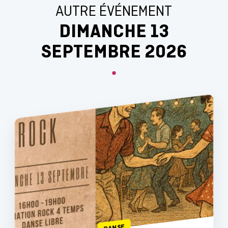
AUTRE ÉVÉNEMENT
DIMANCHE 13
SEPTEMBRE 2026