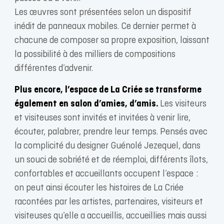
Les œuvres sont présentées selon un dispositif
inédit de panneaux mobiles. Ce dernier permet à
chacune de composer sa propre exposition, laissant
la possibilité à des milliers de compositions
différentes d’advenir.
Plus encore, l’espace de La Criée se transforme
également en salon d’amies, d’amis.
Les visiteurs
et visiteuses sont invités et invitées à venir lire,
écouter, palabrer, prendre leur temps. Pensés avec
la complicité du designer Guénolé Jezequel, dans
un souci de sobriété et de réemploi, différents îlots,
confortables et accueillants occupent l’espace :
on peut ainsi écouter les histoires de La Criée
racontées par les artistes, partenaires, visiteurs et
visiteuses qu’elle a accueillis, accueillies mais aussi