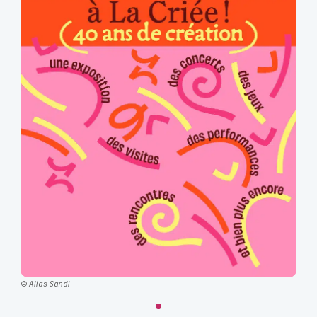
© Alias Sandi