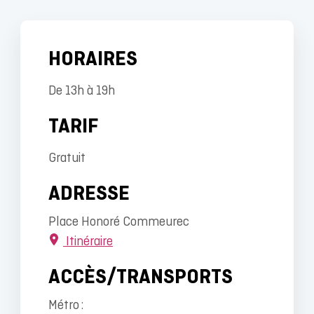
HORAIRES
De 13h à 19h
TARIF
Gratuit
ADRESSE
Place Honoré Commeurec
Itinéraire
ACCÈS/TRANSPORTS
Métro :