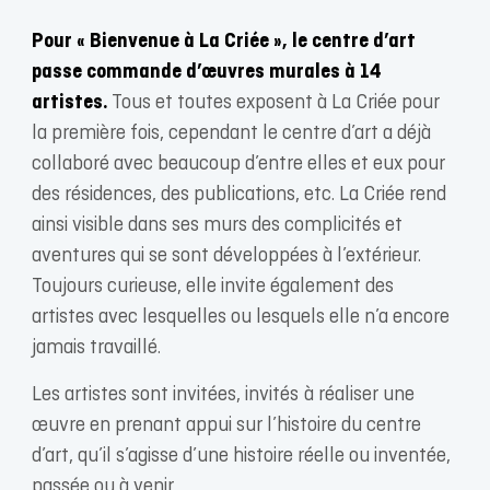
Pour « Bienvenue à La Criée », le centre d’art
passe commande d’œuvres murales à 14
artistes.
Tous et toutes exposent à La Criée pour
la première fois, cependant le centre d’art a déjà
collaboré avec beaucoup d’entre elles et eux pour
des résidences, des publications, etc. La Criée rend
ainsi visible dans ses murs des complicités et
aventures qui se sont développées à l’extérieur.
Toujours curieuse, elle invite également des
artistes avec lesquelles ou lesquels elle n’a encore
jamais travaillé.
Les artistes sont invitées, invités à réaliser une
œuvre en prenant appui sur l’histoire du centre
d’art, qu’il s’agisse d’une histoire réelle ou inventée,
passée ou à venir.