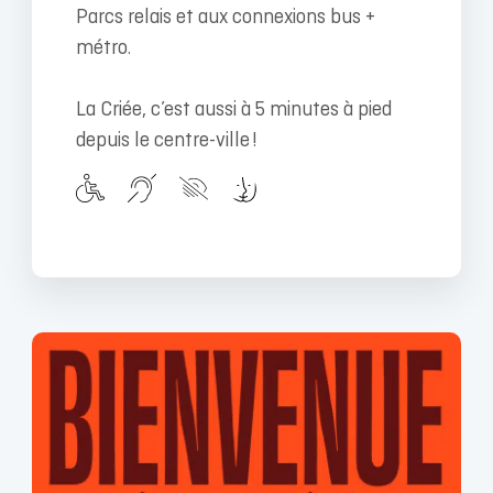
Parcs relais et aux connexions bus +
métro.
La Criée, c’est aussi à 5 minutes à pied
depuis le centre-ville !