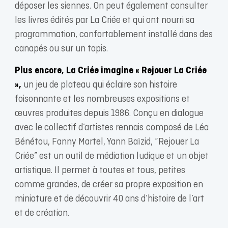
déposer les siennes. On peut également consulter
les livres édités par La Criée et qui ont nourri sa
programmation, confortablement installé dans des
canapés ou sur un tapis.
Plus encore, La Criée imagine « Rejouer La Criée
»,
un jeu de plateau qui éclaire son histoire
foisonnante et les nombreuses expositions et
œuvres produites depuis 1986. Conçu en dialogue
avec le collectif d’artistes rennais composé de Léa
Bénétou, Fanny Martel, Yann Baïzid, “Rejouer La
Criée” est un outil de médiation ludique et un objet
artistique. Il permet à toutes et tous, petites
comme grandes, de créer sa propre exposition en
miniature et de découvrir 40 ans d’histoire de l’art
et de création.