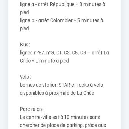
ligne a - arrêt République + 3 minutes à
pied
ligne b - arrêt Colombier + 5 minutes à
pied
Bus :
lignes n°57, n°9, C1, C2, C5, C6 -- arrêt La
Criée + 1 minute à pied
Vélo :
bornes de station STAR et racks à vélo
disponibles à proximité de La Criée
Parc relais :
Le centre-ville est à 10 minutes sans
chercher de place de parking, grâce aux