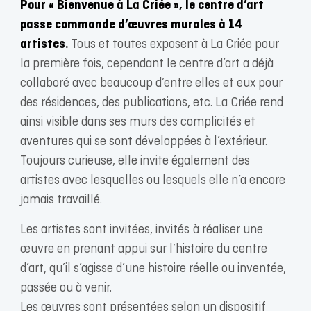
Pour « Bienvenue à La Criée », le centre d’art
passe commande d’œuvres murales à 14
artistes.
Tous et toutes exposent à La Criée pour
la première fois, cependant le centre d’art a déjà
collaboré avec beaucoup d’entre elles et eux pour
des résidences, des publications, etc. La Criée rend
ainsi visible dans ses murs des complicités et
aventures qui se sont développées à l’extérieur.
Toujours curieuse, elle invite également des
artistes avec lesquelles ou lesquels elle n’a encore
jamais travaillé.
Les artistes sont invitées, invités à réaliser une
œuvre en prenant appui sur l’histoire du centre
d’art, qu’il s’agisse d’une histoire réelle ou inventée,
passée ou à venir.
Les œuvres sont présentées selon un dispositif