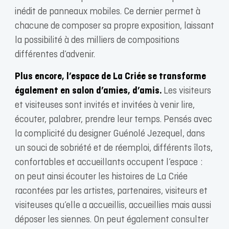
inédit de panneaux mobiles. Ce dernier permet à
chacune de composer sa propre exposition, laissant
la possibilité à des milliers de compositions
différentes d’advenir.
Plus encore, l’espace de La Criée se transforme
également en salon d’amies, d’amis.
Les visiteurs
et visiteuses sont invités et invitées à venir lire,
écouter, palabrer, prendre leur temps. Pensés avec
la complicité du designer Guénolé Jezequel, dans
un souci de sobriété et de réemploi, différents îlots,
confortables et accueillants occupent l’espace :
on peut ainsi écouter les histoires de La Criée
racontées par les artistes, partenaires, visiteurs et
visiteuses qu’elle a accueillis, accueillies mais aussi
déposer les siennes. On peut également consulter