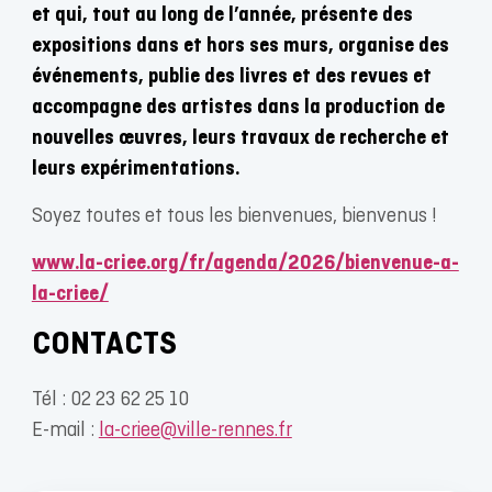
et qui, tout au long de l’année, présente des
expositions dans et hors ses murs, organise des
événements, publie des livres et des revues et
accompagne des artistes dans la production de
nouvelles œuvres, leurs travaux de recherche et
leurs expérimentations.
Soyez toutes et tous les bienvenues, bienvenus !
www.la-criee.org/fr/agenda/2026/bienvenue-a-
la-criee/
CONTACTS
Tél : 02 23 62 25 10
E-mail :
la-criee@ville-rennes.fr