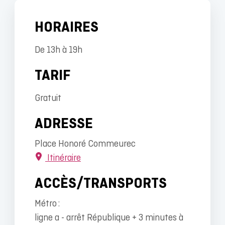
HORAIRES
De 13h à 19h
TARIF
Gratuit
ADRESSE
Place Honoré Commeurec
Itinéraire
ACCÈS/TRANSPORTS
Métro :
ligne a - arrêt République + 3 minutes à