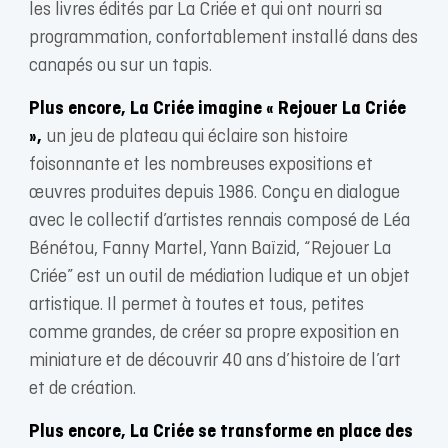
les livres édités par La Criée et qui ont nourri sa
programmation, confortablement installé dans des
canapés ou sur un tapis.
Plus encore, La Criée imagine « Rejouer La Criée
»,
un jeu de plateau qui éclaire son histoire
foisonnante et les nombreuses expositions et
œuvres produites depuis 1986. Conçu en dialogue
avec le collectif d’artistes rennais composé de Léa
Bénétou, Fanny Martel, Yann Baïzid, “Rejouer La
Criée” est un outil de médiation ludique et un objet
artistique. Il permet à toutes et tous, petites
comme grandes, de créer sa propre exposition en
miniature et de découvrir 40 ans d’histoire de l’art
et de création.
Plus encore, La Criée se transforme en place des