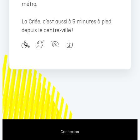
métro.
La Criée, c’est aussi à 5 minutes à pied
depuis le centre-ville !
Connexion
-