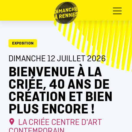
Menu
EXPOSITION
DIMANCHE 12 JUILLET 2026
BIENVENUE À LA
CRIÉE, 40 ANS DE
CRÉATION ET BIEN
PLUS ENCORE !
LA CRIÉE CENTRE D'ART
CONTEMPORAIN