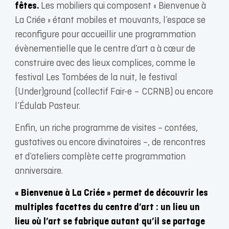
fêtes.
Les mobiliers qui composent « Bienvenue à
La Criée » étant mobiles et mouvants, l’espace se
reconfigure pour accueillir une programmation
évènementielle que le centre d’art a à cœur de
construire avec des lieux complices, comme le
festival Les Tombées de la nuit, le festival
(Under)ground (collectif Fair-e – CCRNB) ou encore
l’Édulab Pasteur.
Enfin, un riche programme de visites – contées,
gustatives ou encore divinatoires –, de rencontres
et d’ateliers complète cette programmation
anniversaire.
« Bienvenue à La Criée » permet de découvrir les
multiples facettes du centre d’art : un lieu un
lieu où l’art se fabrique autant qu’il se partage