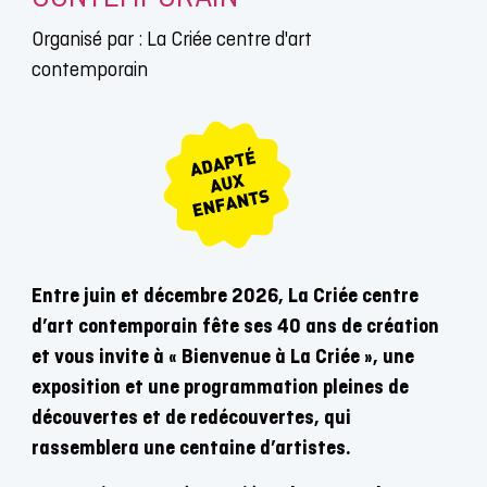
Organisé par : La Criée centre d'art
contemporain
Entre juin et décembre 2026, La Criée centre
d’art contemporain fête ses 40 ans de création
et vous invite à « Bienvenue à La Criée », une
exposition et une programmation pleines de
découvertes et de redécouvertes, qui
rassemblera une centaine d’artistes.