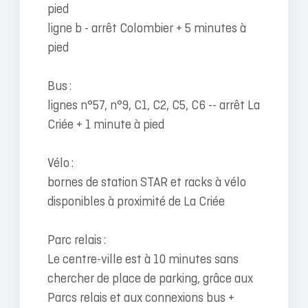
pied
ligne b - arrêt Colombier + 5 minutes à
pied
Bus :
lignes n°57, n°9, C1, C2, C5, C6 -- arrêt La
Criée + 1 minute à pied
Vélo :
bornes de station STAR et racks à vélo
disponibles à proximité de La Criée
Parc relais :
Le centre-ville est à 10 minutes sans
chercher de place de parking, grâce aux
Parcs relais et aux connexions bus +