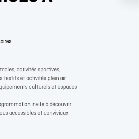
aires
tacles, activités sportives,
festifs et activités plein air
 équipements culturels et espaces
ogrammation invite à découvrir
us accessibles et conviviaux