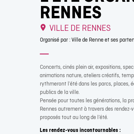
RENNES
VILLE DE RENNES
Organisé par : Ville de Renne et ses parten
Concerts, cinés plein air, expositions, spec
animations nature, ateliers créatifs, temps 
rythmeront l’été dans les parcs, places,
publics de la ville.
Pensée pour toutes les générations, la pr
Rennes autrement à travers des rendez-vo
proposés tout au long de l’été.
Les rendez-vous incontournables :