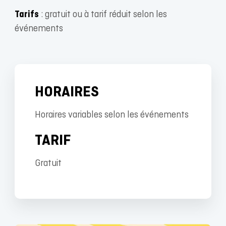
Tarifs
: gratuit ou à tarif réduit selon les
événements
HORAIRES
Horaires variables selon les événements
TARIF
Gratuit