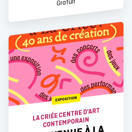
Gratuit
EXPOSITION
LA CRIÉE CENTRE D'ART
CONTEMPORAIN