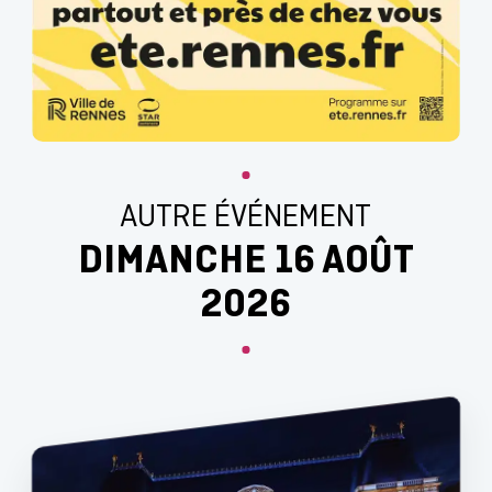
AUTRE ÉVÉNEMENT
DIMANCHE 16 AOÛT
2026