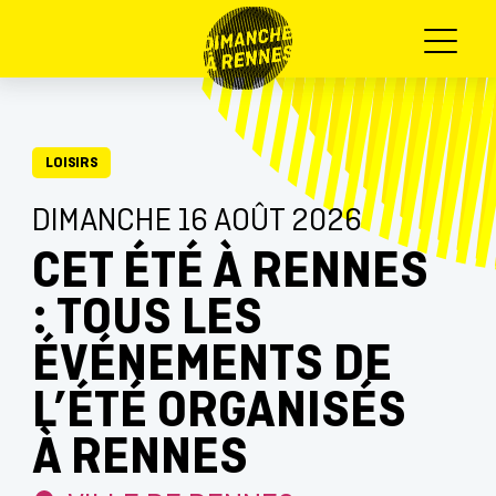
Menu
LOISIRS
DIMANCHE 16 AOÛT 2026
CET ÉTÉ À RENNES
: TOUS LES
ÉVÉNEMENTS DE
L’ÉTÉ ORGANISÉS
À RENNES