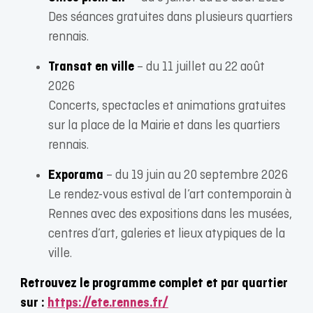
Des séances gratuites dans plusieurs quartiers
rennais.
Transat en ville
– du 11 juillet au 22 août
2026
Concerts, spectacles et animations gratuites
sur la place de la Mairie et dans les quartiers
rennais.
Exporama
– du 19 juin au 20 septembre 2026
Le rendez-vous estival de l’art contemporain à
Rennes avec des expositions dans les musées,
centres d’art, galeries et lieux atypiques de la
ville.
Retrouvez le programme complet et par quartier
sur :
https://ete.rennes.fr/