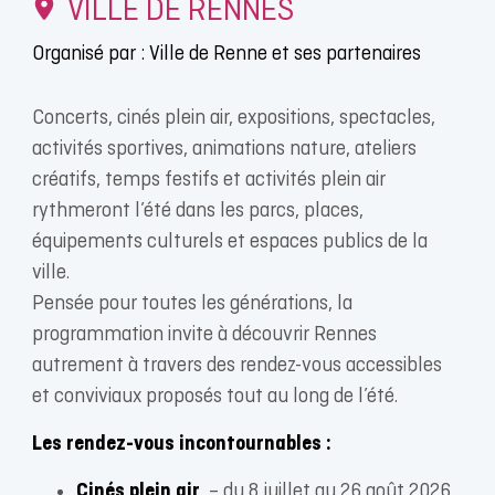
VILLE DE RENNES
Organisé par : Ville de Renne et ses partenaires
Concerts, cinés plein air, expositions, spectacles,
activités sportives, animations nature, ateliers
créatifs, temps festifs et activités plein air
rythmeront l’été dans les parcs, places,
équipements culturels et espaces publics de la
ville.
Pensée pour toutes les générations, la
programmation invite à découvrir Rennes
autrement à travers des rendez-vous accessibles
et conviviaux proposés tout au long de l’été.
Les rendez-vous incontournables :
Cinés plein air
– du 8 juillet au 26 août 2026