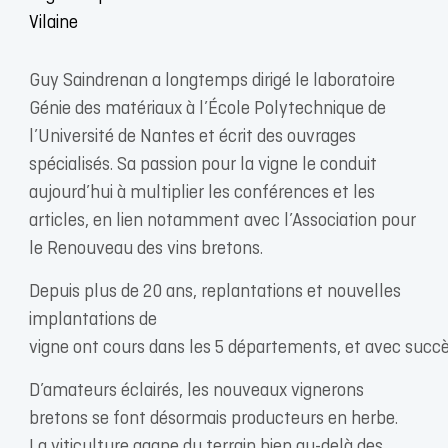
Vilaine
Guy Saindrenan a longtemps dirigé le laboratoire
Génie des matériaux à l’École Polytechnique de
l’Université de Nantes et écrit des ouvrages
spécialisés. Sa passion pour la vigne le conduit
aujourd’hui à multiplier les conférences et les
articles, en lien notamment avec l’Association pour
le Renouveau des vins bretons.
Depuis plus de 20 ans, replantations et nouvelles
implantations de
vigne ont cours dans les 5 départements, et avec succè
D’amateurs éclairés, les nouveaux vignerons
bretons se font désormais producteurs en herbe.
La viticulture gagne du terrain bien au-delà des