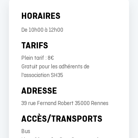
HORAIRES
De 10h00 à 12h00
TARIFS
Plein tarif : 8€
Gratuit pour les adhérents de
l'association SH35
ADRESSE
39 rue Fernand Robert 35000 Rennes
ACCÈS/TRANSPORTS
Bus