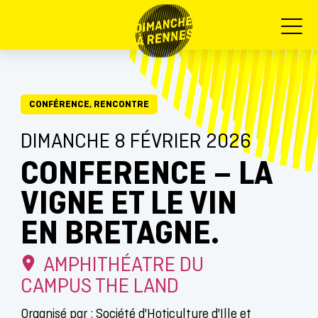
Menu
CONFÉRENCE, RENCONTRE
DIMANCHE 8 FÉVRIER 2026
CONFERENCE – LA
VIGNE ET LE VIN
EN BRETAGNE.
AMPHITHÉATRE DU
CAMPUS THE LAND
Organisé par : Société d'Hoticulture d'Ille et