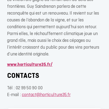
frontières. Guy Saindrenan parlera de cette
reconquête qui est un renouveau. Il revient sur les
causes de l’abandon de la vigne, et sur les
conditions qui permettent aujourd’hui son retour.
Parmi elles, le réchauffement climatique joue un
grand rôle, mais aussi le choix des cépages ou
l’intérêt croissant du public pour des vins porteurs
d’une identité originale.
www.horticulture35.fr/
CONTACTS
Tél : 02 99 50 90 00
E-mail :
contact@horticulture35.fr