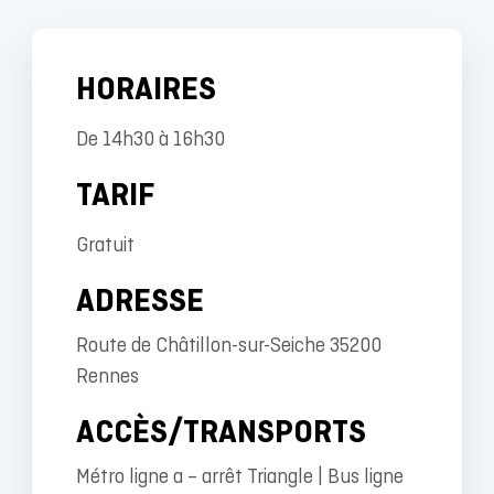
HORAIRES
De 14h30 à 16h30
TARIF
Gratuit
ADRESSE
Route de Châtillon-sur-Seiche 35200
Rennes
ACCÈS/TRANSPORTS
Métro ligne a – arrêt Triangle | Bus ligne