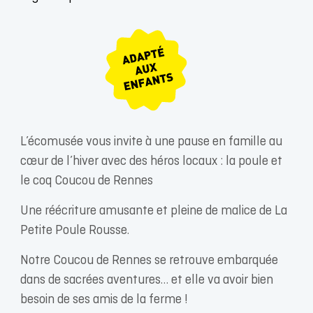
L’écomusée vous invite à une pause en famille au
cœur de l’hiver avec des héros locaux : la poule et
le coq Coucou de Rennes
Une réécriture amusante et pleine de malice de La
Petite Poule Rousse.
Notre Coucou de Rennes se retrouve embarquée
dans de sacrées aventures… et elle va avoir bien
besoin de ses amis de la ferme !