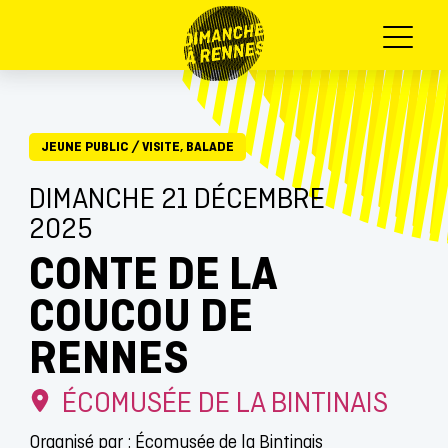
Menu
JEUNE PUBLIC
/
VISITE, BALADE
DIMANCHE 21 DÉCEMBRE
2025
CONTE DE LA
COUCOU DE
RENNES
ÉCOMUSÉE DE LA BINTINAIS
Organisé par : Écomusée de la Bintinais