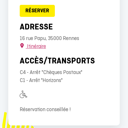
RÉSERVER
ADRESSE
16 rue Papu, 35000 Rennes
Itinéraire
ACCÈS/TRANSPORTS
C4 - Arrêt "Chèques Postaux"
C1 - Arrêt "Horizons"
Réservation conseillée !