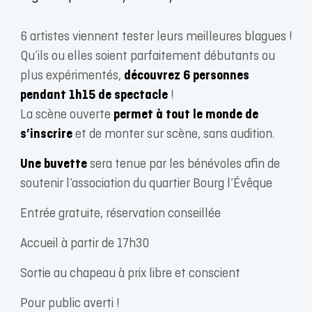
6 artistes viennent tester leurs meilleures blagues !
Qu’ils ou elles soient parfaitement débutants ou
plus expérimentés,
découvrez 6 personnes
pendant 1h15 de spectacle
!
La scène ouverte
permet à tout le monde de
s’inscrire
et de monter sur scène, sans audition.
Une buvette
sera tenue par les bénévoles afin de
soutenir l’association du quartier Bourg l’Évêque
Entrée gratuite, réservation conseillée
Accueil à partir de 17h30
Sortie au chapeau à prix libre et conscient
Pour public averti !