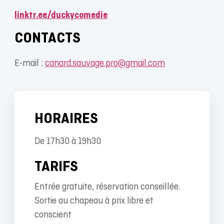
linktr.ee/duckycomedie
CONTACTS
E-mail :
canard.sauvage.pro@gmail.com
HORAIRES
De 17h30 à 19h30
TARIFS
Entrée gratuite, réservation conseillée.
Sortie au chapeau à prix libre et
conscient