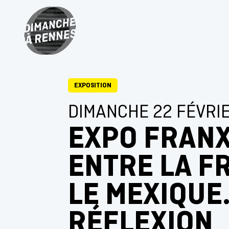
EXPOSITION
DIMANCHE 22 FÉVRI
EXPO FRANX
ENTRE LA F
LE MEXIQUE
RÉFLEXION