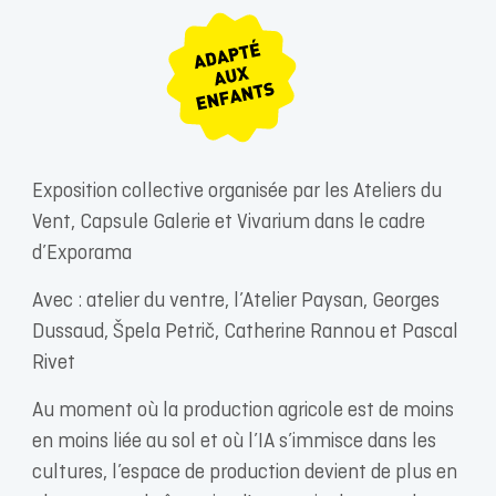
Exposition collective organisée par les Ateliers du
Vent, Capsule Galerie et Vivarium dans le cadre
d’Exporama
Avec : atelier du ventre, l’Atelier Paysan, Georges
Dussaud, Špela Petrič, Catherine Rannou et Pascal
Rivet
Au moment où la production agricole est de moins
en moins liée au sol et où l’IA s’immisce dans les
cultures, l’espace de production devient de plus en