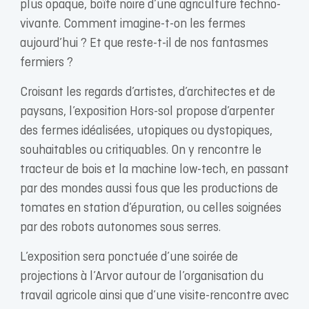
plus opaque, boîte noire d’une agriculture techno-
vivante. Comment imagine-t-on les fermes
aujourd’hui ? Et que reste-t-il de nos fantasmes
fermiers ?
Croisant les regards d’artistes, d’architectes et de
paysans, l’exposition Hors-sol propose d’arpenter
des fermes idéalisées, utopiques ou dystopiques,
souhaitables ou critiquables. On y rencontre le
tracteur de bois et la machine low-tech, en passant
par des mondes aussi fous que les productions de
tomates en station d’épuration, ou celles soignées
par des robots autonomes sous serres.
L’exposition sera ponctuée d’une soirée de
projections à l’Arvor autour de l’organisation du
travail agricole ainsi que d’une visite-rencontre avec