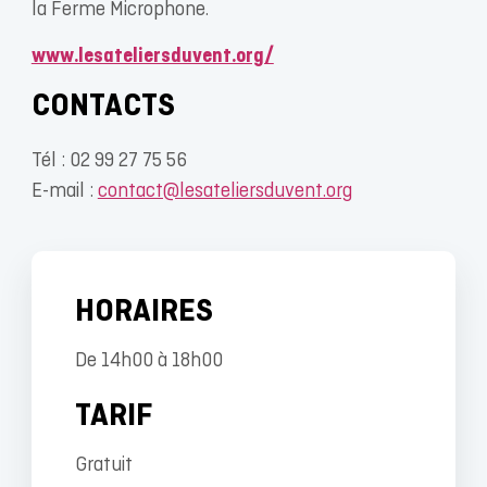
la Ferme Microphone.
www.lesateliersduvent.org/
CONTACTS
Tél : 02 99 27 75 56
E-mail :
contact@lesateliersduvent.org
HORAIRES
De 14h00 à 18h00
TARIF
Gratuit