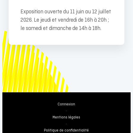
Exposition ouverte du 11 juin au 12 juillet
2026. Le jeudi et vendredi de 16h à 20h ;
le samedi et dimanche de 14h à 18h.
Connexion
-
Mentions légales
-
Politique de confidentialité