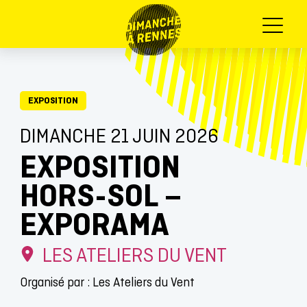
Menu
EXPOSITION
DIMANCHE 21 JUIN 2026
EXPOSITION
HORS-SOL –
EXPORAMA
LES ATELIERS DU VENT
Organisé par : Les Ateliers du Vent