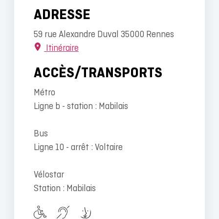
ADRESSE
59 rue Alexandre Duval 35000 Rennes
Itinéraire
ACCÈS/TRANSPORTS
Métro
Ligne b - station : Mabilais
Bus
Ligne 10 - arrêt : Voltaire
Vélostar
Station : Mabilais