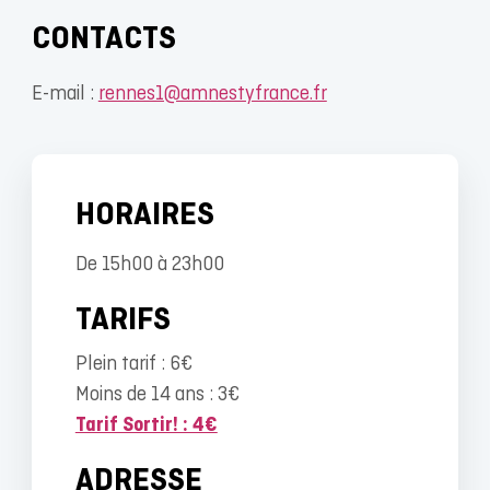
CONTACTS
E-mail :
rennes1@amnestyfrance.fr
HORAIRES
De 15h00 à 23h00
TARIFS
Plein tarif : 6€
Moins de 14 ans : 3€
Tarif Sortir! : 4€
ADRESSE