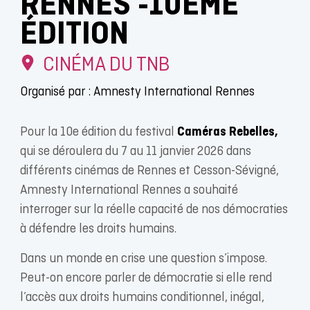
RENNES -10ÈME
ÉDITION
CINÉMA DU TNB
Organisé par : Amnesty International Rennes
Pour la 10e édition du festival
Caméras Rebelles,
qui se déroulera du 7 au 11 janvier 2026 dans
différents cinémas de Rennes et Cesson-Sévigné,
Amnesty International Rennes a souhaité
interroger sur la réelle capacité de nos démocraties
à défendre les droits humains.
Dans un monde en crise une question s’impose.
Peut-on encore parler de démocratie si elle rend
l’accès aux droits humains conditionnel, inégal,