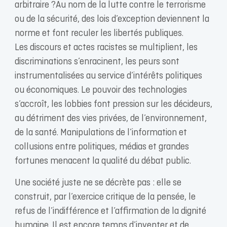
arbitraire ?Au nom de la lutte contre le terrorisme
ou de la sécurité, des lois d’exception deviennent la
norme et font reculer les libertés publiques.
Les discours et actes racistes se multiplient, les
discriminations s’enracinent, les peurs sont
instrumentalisées au service d’intérêts politiques
ou économiques. Le pouvoir des technologies
s’accroît, les lobbies font pression sur les décideurs,
au détriment des vies privées, de l’environnement,
de la santé. Manipulations de l’information et
collusions entre politiques, médias et grandes
fortunes menacent la qualité du débat public.
Une société juste ne se décrète pas : elle se
construit, par l’exercice critique de la pensée, le
refus de l’indifférence et l’affirmation de la dignité
humaine. Il est encore temps d’inventer et de