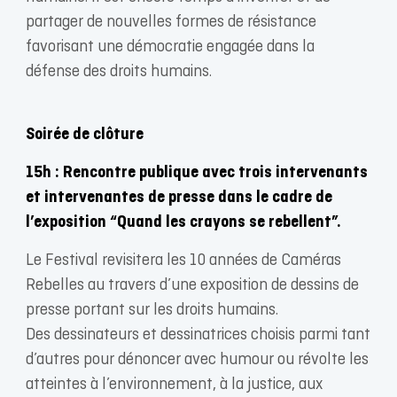
partager de nouvelles formes de résistance
favorisant une démocratie engagée dans la
défense des droits humains.
Soirée de clôture
15h :
Rencontre publique avec trois intervenants
et intervenantes de presse dans le cadre de
l’exposition “Quand les crayons se rebellent”.
Le Festival revisitera les 10 années de Caméras
Rebelles au travers d’une exposition de dessins de
presse portant sur les droits humains.
Des dessinateurs et dessinatrices choisis parmi tant
d’autres pour dénoncer avec humour ou révolte les
atteintes à l’environnement, à la justice, aux