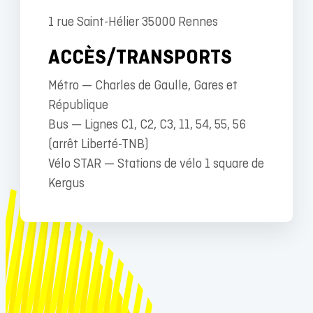
1 rue Saint-Hélier 35000 Rennes
ACCÈS/TRANSPORTS
Métro — Charles de Gaulle, Gares et
République
Bus — Lignes C1, C2, C3, 11, 54, 55, 56
(arrêt Liberté-TNB)
Vélo STAR — Stations de vélo 1 square de
Kergus