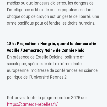
médias ou aux lanceurs d’alertes, les dangers de
l’intelligence artificielle ou les populismes, dont
chaque coup de crayon est un geste de liberté, une
arme pacifique pour défendre les droits humains.
18h : Projection « Hongrie, quand la démocratie
vacille /Democracy Noir » de Connie Field
En présence de Estelle Delaine, politiste et
sociologue, spécialiste de l’extrême droite
européenne, maîtresse de conférences en science
politique de l’Université Rennes 2.
Retrouvez toute la programmation 2026 sur :
https://cameras-rebelles.fr/