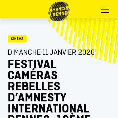
Menu
CINÉMA
DIMANCHE 11 JANVIER 2026
FESTIVAL
CAMÉRAS
REBELLES
D’AMNESTY
INTERNATIONAL