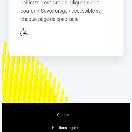
Paillette c’est simple. Cliquez sur le
bouton « Covoiturage » accessible sur
chaque page de spectacle.
Connexion
-
Mentions légales