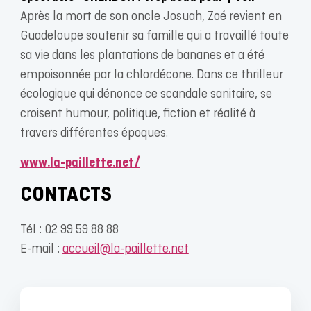
Après la mort de son oncle Josuah, Zoé revient en
Guadeloupe soutenir sa famille qui a travaillé toute
sa vie dans les plantations de bananes et a été
empoisonnée par la chlordécone. Dans ce thrilleur
écologique qui dénonce ce scandale sanitaire, se
croisent humour, politique, fiction et réalité à
travers différentes époques.
www.la-paillette.net/
CONTACTS
Tél : 02 99 59 88 88
E-mail :
accueil@la-paillette.net