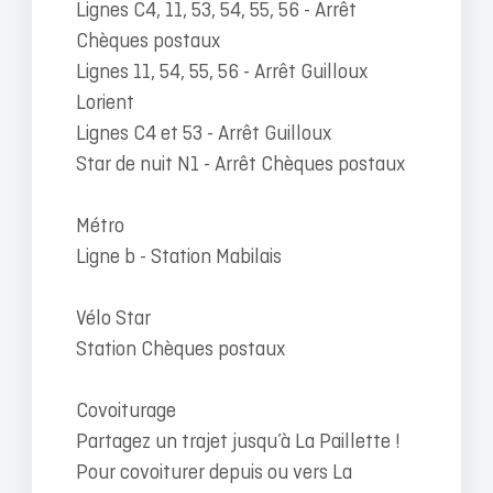
Lignes C4, 11, 53, 54, 55, 56 - Arrêt
Chèques postaux
Lignes 11, 54, 55, 56 - Arrêt Guilloux
Lorient
Lignes C4 et 53 - Arrêt Guilloux
Star de nuit N1 - Arrêt Chèques postaux
Métro
Ligne b - Station Mabilais
Vélo Star
Station Chèques postaux
Covoiturage
Partagez un trajet jusqu’à La Paillette !
Pour covoiturer depuis ou vers La