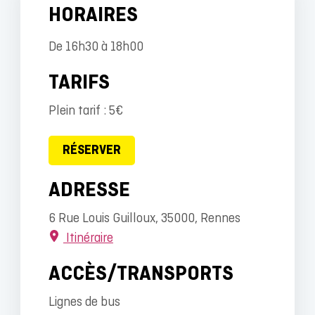
HORAIRES
De 16h30 à 18h00
TARIFS
Plein tarif : 5€
RÉSERVER
ADRESSE
6 Rue Louis Guilloux, 35000, Rennes
Itinéraire
ACCÈS/TRANSPORTS
Lignes de bus