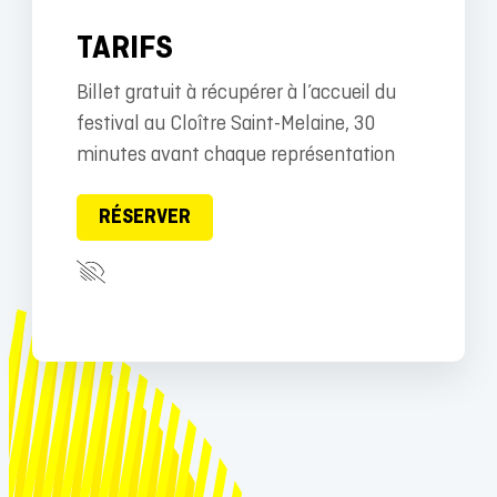
TARIFS
Billet gratuit à récupérer à l’accueil du
festival au Cloître Saint-Melaine, 30
minutes avant chaque représentation
RÉSERVER