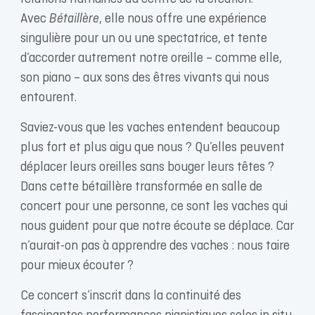
Avec
Bétaillère
, elle nous offre une expérience
singulière pour un ou une spectatrice, et tente
d’accorder autrement notre oreille – comme elle,
son piano – aux sons des êtres vivants qui nous
entourent.
Saviez-vous que les vaches entendent beaucoup
plus fort et plus aigu que nous ? Qu’elles peuvent
déplacer leurs oreilles sans bouger leurs têtes ?
Dans cette bétaillère transformée en salle de
concert pour une personne, ce sont les vaches qui
nous guident pour que notre écoute se déplace. Car
n’aurait-on pas à apprendre des vaches : nous taire
pour mieux écouter ?
Ce concert s’inscrit dans la continuité des