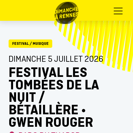
Menu
FESTIVAL
/
MUSIQUE
DIMANCHE 5 JUILLET 2026
FESTIVAL LES
TOMBÉES DE LA
NUIT /
BÉTAILLÈRE •
GWEN ROUGER