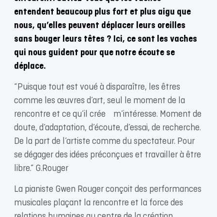
entendent beaucoup plus fort et plus aigu que
nous, qu’elles peuvent déplacer leurs oreilles
sans bouger leurs têtes ? Ici, ce sont les vaches
qui nous guident pour que notre écoute se
déplace.
“Puisque tout est voué à disparaître, les êtres
comme les œuvres d’art, seul le moment de la
rencontre et ce qu’il crée m’intéresse. Moment de
doute, d’adaptation, d’écoute, d’essai, de recherche.
De la part de l’artiste comme du spectateur. Pour
se dégager des idées préconçues et travailler à être
libre.” G.Rouger
La pianiste Gwen Rouger conçoit des performances
musicales plaçant la rencontre et la force des
relations humaines au centre de la création.