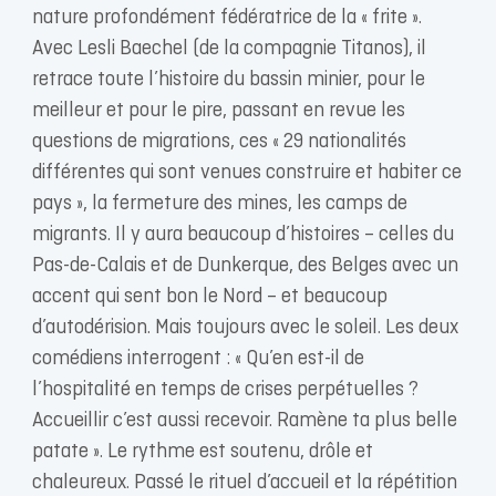
nature profondément fédératrice de la « frite ».
Avec Lesli Baechel (de la compagnie Titanos), il
retrace toute l’histoire du bassin minier, pour le
meilleur et pour le pire, passant en revue les
questions de migrations, ces « 29 nationalités
différentes qui sont venues construire et habiter ce
pays », la fermeture des mines, les camps de
migrants. Il y aura beaucoup d’histoires – celles du
Pas-de-Calais et de Dunkerque, des Belges avec un
accent qui sent bon le Nord – et beaucoup
d’autodérision. Mais toujours avec le soleil. Les deux
comédiens interrogent : « Qu’en est-il de
l’hospitalité en temps de crises perpétuelles ?
Accueillir c’est aussi recevoir. Ramène ta plus belle
patate ». Le rythme est soutenu, drôle et
chaleureux. Passé le rituel d’accueil et la répétition