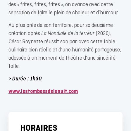
des « frites, frites, frites », on avance avec cette
sensation de faire le plein de chaleur et d’humour.
Au plus près de son territoire, pour sa deuxième
création après
La Mondiale de la terreur
(2020),
César Roynette réussit son pari avec cette fable
culinaire bien réelle et d’une humanité partageuse,
adossée à un moment de théâtre d’une sincérité
folle.
> Durée : 1h30
www.lestombeesdelanuit.com
HORAIRES