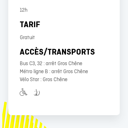
12h
TARIF
Gratuit
ACCÈS/TRANSPORTS
Bus C3, 32 : arrêt Gros Chêne
Métro ligne B : arrêt Gros Chêne
Vélo Star : Gros Chêne