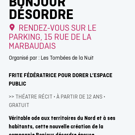
BONJOUR
DÉSORDRE
RENDEZ-VOUS SUR LE
PARKING, 15 RUE DE LA
MARBAUDAIS
Organisé par : Les Tombées de la Nuit
FRITE FÉDÉRATRICE POUR DORER L’ESPACE
PUBLIC
>> THÉATRE RÉCIT • À PARTIR DE 12 ANS •
GRATUIT
Véritable ode aux territoires du Nord et à ses
habitants, cette nouvelle création de la