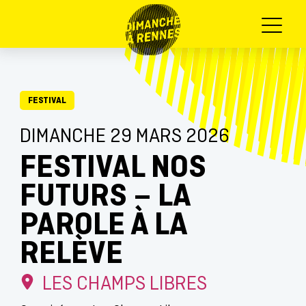
Menu
FESTIVAL
DIMANCHE 29 MARS 2026
FESTIVAL NOS
FUTURS – LA
PAROLE À LA
RELÈVE
LES CHAMPS LIBRES