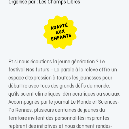
Organisé par : Les Champs Libres
Et si nous écoutions la jeune génération ? Le
festival Nos futurs – La parole à la relève offre un
espace d’expression à toutes les jeunesses pour
débattre avec tous des grands défis du monde,
qu’ils soient climatiques, démocratiques ou sociaux.
Accompagnés par le journal Le Monde et Sciences-
Po Rennes, plusieurs centaines de jeunes du
territoire invitent des personnalités inspirantes,
repèrent des initiatives et nous donnent rendez-