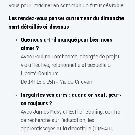
vous pour imaginer en commun un futur désirable.
Les rendez-vous penser autrement du dimanche
sont détaillés ci-dessous :
Que nous a-t-il manqué pour bien nous
aimer ?
Avec Pauline Lombaerde, chargée de projet
vie affective, relationnelle et sexuelle à
Liberté Couleurs.
De 14h15 à 15h – Vie du Citoyen
Inégalités scolaires : quand on veut, peut-
on toujours ?
Avec James Masy et Esther Geuring, centre
de recherche sur l’éducation, les
apprentissages et la didactique (CREAD),