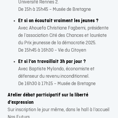
Université Rennes 2.
De 15h à 15h45 – Musée de Bretagne
Et si on écoutait vraiment les jeunes ?
Avec Ahouefa Christiane Fagbemi, présidente
de l’association Cité des Chances et lauréate
du Prix jeunesse de la démocratie 2025.
De 15h45 à 16h30 – Vie du Citoyen
Et si l’on travaillait 3h par jour ?
Avec Baptiste Mylondo, économiste et
défenseur du revenu inconditionnel.
De 16h30 à 17h15 – Musée de Bretagne
Atelier débat participatif sur la liberté
d’expression
Sur inscription le jour même, dans le hall à l’accueil
Nos Futurs.