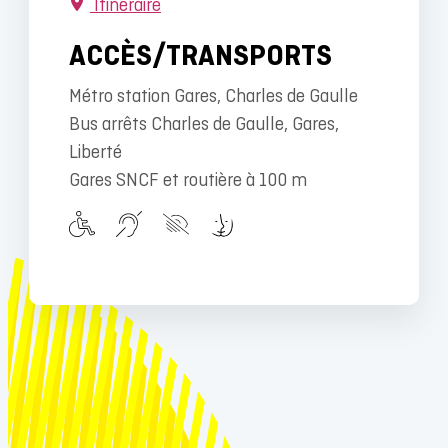
Itinéraire
ACCÈS/TRANSPORTS
Métro station Gares, Charles de Gaulle
Bus arrêts Charles de Gaulle, Gares,
Liberté
Gares SNCF et routière à 100 m