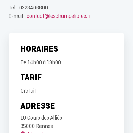
Tél : 0223406600
E-mail :
contact@leschampslibres.fr
HORAIRES
De 14h00 à 19h00
TARIF
Gratuit
ADRESSE
10 Cours des Alliés
35000 Rennes