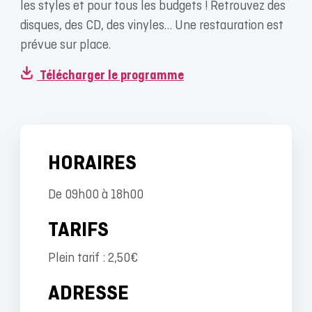
les styles et pour tous les budgets ! Retrouvez des
disques, des CD, des vinyles… Une restauration est
prévue sur place.
Télécharger le programme
HORAIRES
De 09h00 à 18h00
TARIFS
Plein tarif : 2,50€
ADRESSE