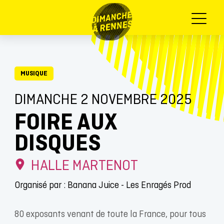
Menu
MUSIQUE
DIMANCHE 2 NOVEMBRE 2025
FOIRE AUX
DISQUES
HALLE MARTENOT
Organisé par : Banana Juice - Les Enragés Prod
80 exposants venant de toute la France, pour tous