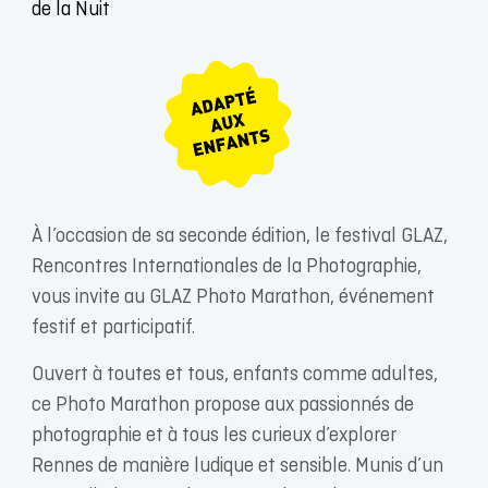
de la Nuit
À l’occasion de sa seconde édition, le festival GLAZ,
Rencontres Internationales de la Photographie,
vous invite au GLAZ Photo Marathon, événement
festif et participatif.
Ouvert à toutes et tous, enfants comme adultes,
ce Photo Marathon propose aux passionnés de
photographie et à tous les curieux d’explorer
Rennes de manière ludique et sensible. Munis d’un