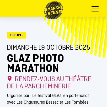
Menu
FESTIVAL
DIMANCHE 19 OCTOBRE 2025
GLAZ PHOTO
MARATHON
RENDEZ-VOUS AU THÉÂTRE
DE LA PARCHEMINERIE
Organisé par : Le festival GLAZ, en partenariat
avec Les Chaussures Bessec et Les Tombées