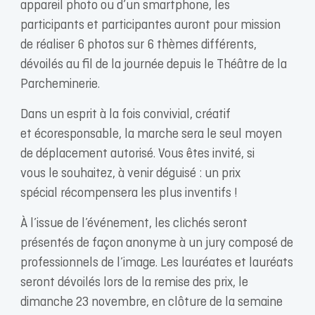
appareil photo ou d’un smartphone, les
participants et participantes auront pour mission
de réaliser 6 photos sur 6 thèmes différents,
dévoilés au fil de la journée depuis le Théâtre de la
Parcheminerie.
Dans un esprit à la fois convivial, créatif
et écoresponsable, la marche sera le seul moyen
de déplacement autorisé. Vous êtes invité, si
vous le souhaitez, à venir déguisé : un prix
spécial récompensera les plus inventifs !
À l’issue de l’événement, les clichés seront
présentés de façon anonyme à un jury composé de
professionnels de l’image. Les lauréates et lauréats
seront dévoilés lors de la remise des prix, le
dimanche 23 novembre, en clôture de la semaine