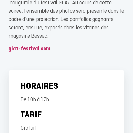
inaugurale du festival GLAZ. Au cours de cette
soirée, l’ensemble des photos sera présenté dans le
cadre d’une projection. Les portfolios gagnants
seront, ensuite, exposés dans les vitrines des
magasins Bessec.
glaz-festival.com
HORAIRES
De 10h à 17h
TARIF
Gratuit