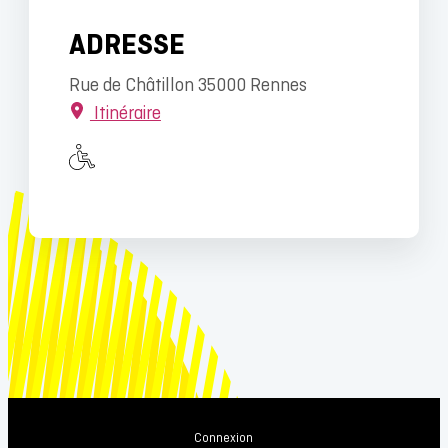
ADRESSE
Rue de Châtillon 35000 Rennes
Itinéraire
Connexion