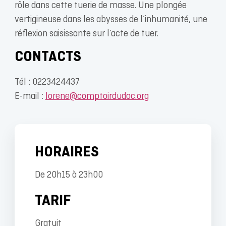
rôle dans cette tuerie de masse. Une plongée
vertigineuse dans les abysses de l’inhumanité, une
réflexion saisissante sur l’acte de tuer.
CONTACTS
Tél : 0223424437
E-mail :
lorene@comptoirdudoc.org
HORAIRES
De 20h15 à 23h00
TARIF
Gratuit