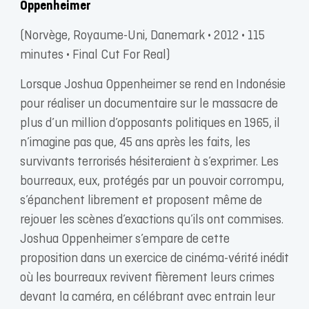
Oppenheimer
(Norvège, Royaume-Uni, Danemark • 2012 • 115
minutes • Final Cut For Real)
Lorsque Joshua Oppenheimer se rend en Indonésie
pour réaliser un documentaire sur le massacre de
plus d’un million d’opposants politiques en 1965, il
n’imagine pas que, 45 ans après les faits, les
survivants terrorisés hésiteraient à s’exprimer. Les
bourreaux, eux, protégés par un pouvoir corrompu,
s’épanchent librement et proposent même de
rejouer les scènes d’exactions qu’ils ont commises.
Joshua Oppenheimer s’empare de cette
proposition dans un exercice de cinéma-vérité inédit
où les bourreaux revivent fièrement leurs crimes
devant la caméra, en célébrant avec entrain leur