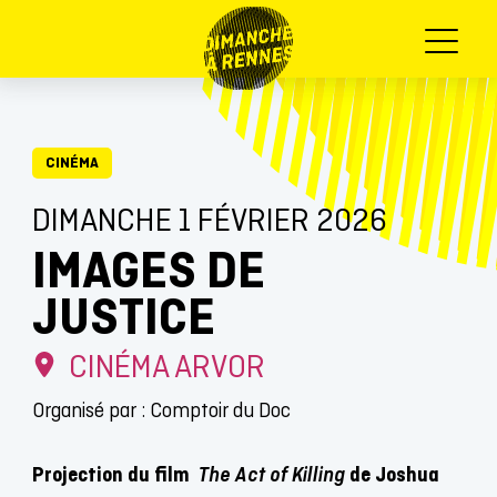
Menu
CINÉMA
DIMANCHE 1 FÉVRIER 2026
IMAGES DE
JUSTICE
CINÉMA ARVOR
Organisé par : Comptoir du Doc
Projection du film
The Act of Killing
de Joshua