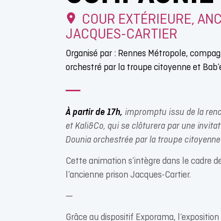
COUR EXTÉRIEURE, ANC
JACQUES-CARTIER
Organisé par : Rennes Métropole, compagn
orchestré par la troupe citoyenne et Bab’
À partir de 17h,
impromptu issu de la renc
et Kali&Co, qui se clôturera par une invit
Dounia orchestrée par la troupe citoyenne
Cette animation s’intègre dans le cadre de
l’ancienne prison Jacques-Cartier.
—
Grâce au dispositif Exporama, l’expositio