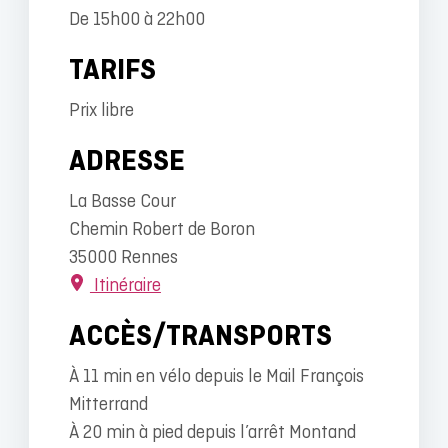
De 15h00 à 22h00
TARIFS
Prix libre
ADRESSE
La Basse Cour
Chemin Robert de Boron
35000 Rennes
Itinéraire
ACCÈS/TRANSPORTS
À 11 min en vélo depuis le Mail François
Mitterrand
À 20 min à pied depuis l’arrêt Montand