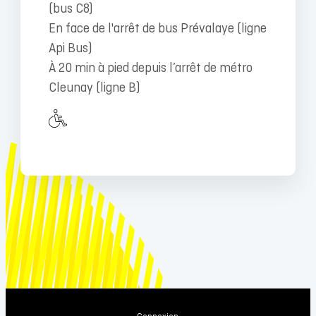
(bus C8)
En face de l'arrêt de bus Prévalaye (ligne
Api Bus)
À 20 min à pied depuis l’arrêt de métro
Cleunay (ligne B)