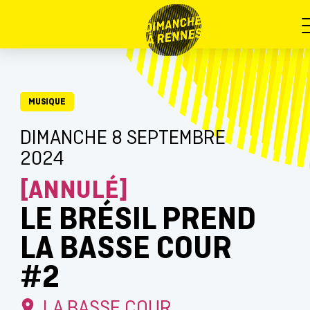
MUSIQUE
DIMANCHE 8 SEPTEMBRE
2024
[ANNULÉ]
LE BRÉSIL PREND
LA BASSE COUR
#2
LA BASSE COUR