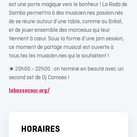
est une porte magique vers le bonheur ! La Roda de
Samba permettra à des musicien.nes passion.nés
de se réunir autour d’une table, comme au Brésil,
et de jouer ensemble des morceaux qui leur
tiennent à cœur. Sous la forme d’une jam session,
ce moment de partage musical est ouverte à
tous.tes les musicien.nes qui le souhaitent !
★ 20h00 – 22h00 : on termine en beauté avec un
second set de Dj Camoes !
labassecour.org/
HORAIRES