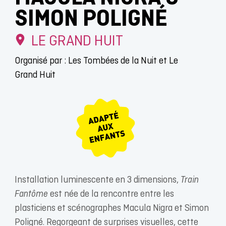
SIMON POLIGNÉ
LE GRAND HUIT
Organisé par : Les Tombées de la Nuit et Le
Grand Huit
Installation luminescente en 3 dimensions,
Train
Fantôme
est née de la rencontre entre les
plasticiens et scénographes Macula Nigra et Simon
Poligné. Regorgeant de surprises visuelles, cette