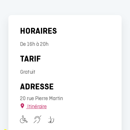
HORAIRES
De 16h à 20h
TARIF
Gratuit
ADRESSE
20 rue Pierre Martin
Itinéraire