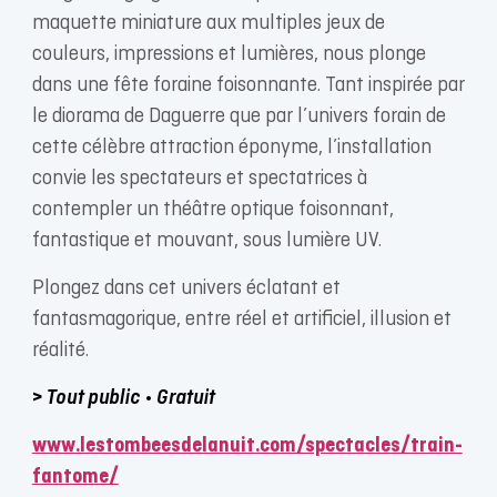
maquette miniature aux multiples jeux de
couleurs, impressions et lumières, nous plonge
dans une fête foraine foisonnante. Tant inspirée par
le diorama de Daguerre que par l’univers forain de
cette célèbre attraction éponyme, l’installation
convie les spectateurs et spectatrices à
contempler un théâtre optique foisonnant,
fantastique et mouvant, sous lumière UV.
Plongez dans cet univers éclatant et
fantasmagorique, entre réel et artificiel, illusion et
réalité.
> Tout public • Gratuit
www.lestombeesdelanuit.com/spectacles/train-
fantome/