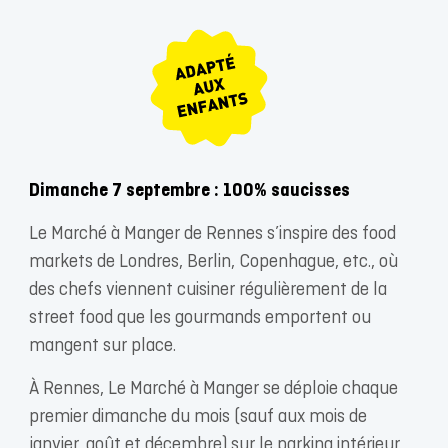
Dimanche 7 septembre : 100% saucisses
Le Marché à Manger de Rennes s’inspire des food
markets de Londres, Berlin, Copenhague, etc., où
des chefs viennent cuisiner régulièrement de la
street food que les gourmands emportent ou
mangent sur place.
À Rennes, Le Marché à Manger se déploie chaque
premier dimanche du mois (sauf aux mois de
janvier, août et décembre) sur le parking intérieur