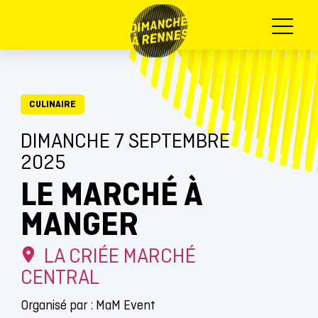
Menu
CULINAIRE
DIMANCHE 7 SEPTEMBRE
2025
LE MARCHÉ À
MANGER
LA CRIÉE MARCHÉ
CENTRAL
Organisé par : MaM Event