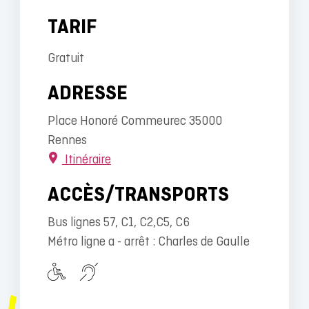
TARIF
Gratuit
ADRESSE
Place Honoré Commeurec 35000
Rennes
Itinéraire
ACCÈS/TRANSPORTS
Bus lignes 57, C1, C2,C5, C6
Métro ligne a - arrêt : Charles de Gaulle