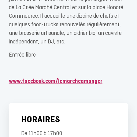
de La Criée Marché Central et sur la place Honoré
Commeurec. Il accueille une dizaine de chefs et
quelques food-trucks renouvelés régulièrement,
une brasserie artisanale, un cidrier bio, un caviste
indépendant, un DJ, etc.
Entrée libre
www.facebook.com/lemarcheamanger
HORAIRES
De 11h00 à 17h00