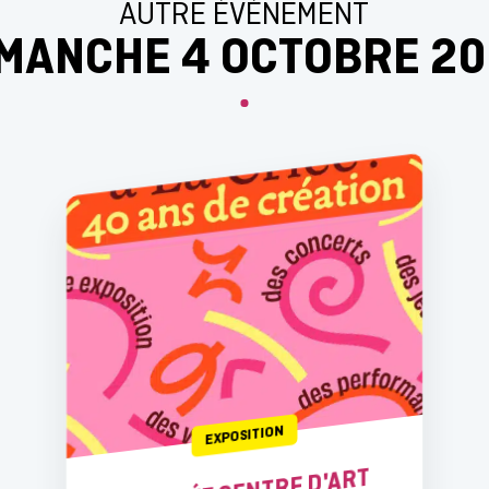
AUTRE ÉVÉNEMENT
MANCHE 4 OCTOBRE 2
EXPOSITION