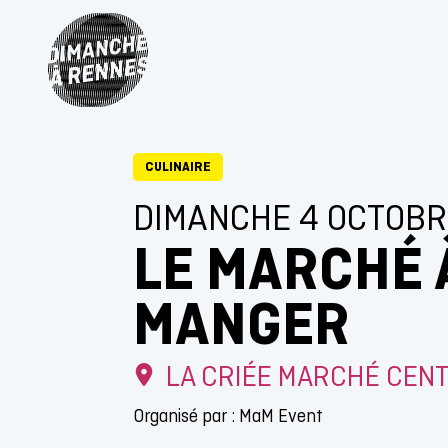
CULINAIRE
DIMANCHE 4 OCTOBR
LE MARCHÉ 
MANGER
LA CRIÉE MARCHÉ CEN
Organisé par : MaM Event