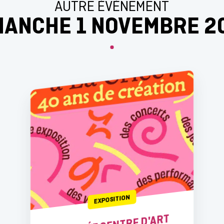
AUTRE ÉVÉNEMENT
MANCHE 1 NOVEMBRE 2
EXPOSITION