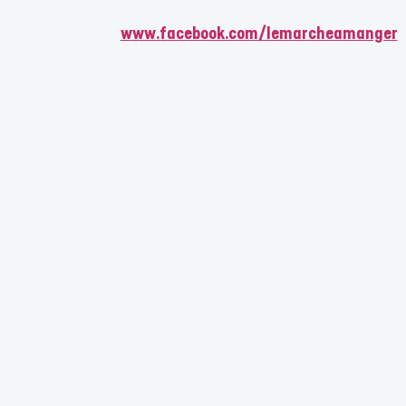
www.facebook.com/lemarcheamanger