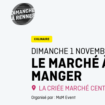
CULINAIRE
DIMANCHE 1 NOVEMB
LE MARCHÉ 
MANGER
LA CRIÉE MARCHÉ CEN
Organisé par : MaM Event