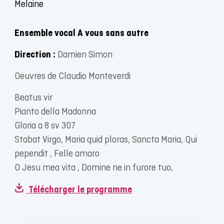
Melaine
Ensemble vocal A vous sans autre
Direction :
Damien Simon
Oeuvres de Claudio Monteverdi
Beatus vir
Pianto della Madonna
Gloria a 8 sv 307
Stabat Virgo, Maria quid ploras, Sancta Maria, Qui
pependit , Felle amaro
O Jesu mea vita , Domine ne in furore tuo,
Télécharger le programme