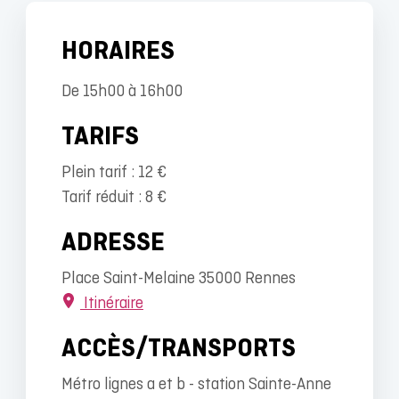
HORAIRES
De 15h00 à 16h00
TARIFS
Plein tarif : 12 €
Tarif réduit : 8 €
ADRESSE
Place Saint-Melaine 35000 Rennes
Itinéraire
ACCÈS/TRANSPORTS
Métro lignes a et b - station Sainte-Anne