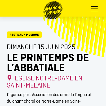
Menu
FESTIVAL
/
MUSIQUE
DIMANCHE 15 JUIN 2025
LE PRINTEMPS DE
L’ABBATIALE
EGLISE NOTRE-DAME EN
SAINT-MELAINE
Organisé par : Association des amis de l'orgue et
du chant choral de Notre-Dame en Saint-