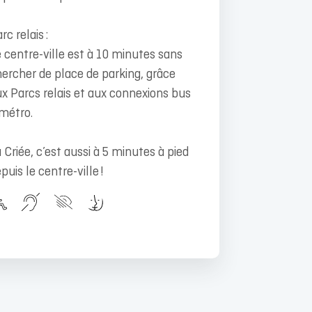
rc relais :
 centre-ville est à 10 minutes sans
ercher de place de parking, grâce
x Parcs relais et aux connexions bus
métro.
 Criée, c’est aussi à 5 minutes à pied
puis le centre-ville !