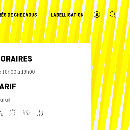
RÈS DE CHEZ VOUS
LABELLISATION
ORAIRES
e 10h00 à 19h00
ARIF
atuit