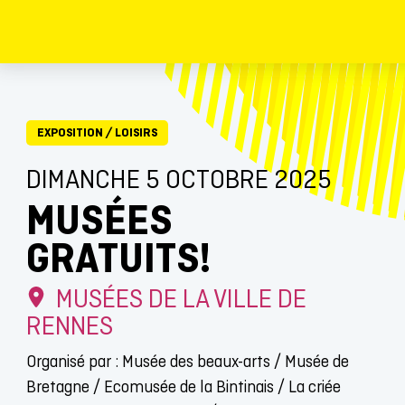
EXPOSITION
/
LOISIRS
DIMANCHE 5 OCTOBRE 2025
MUSÉES
GRATUITS!
MUSÉES DE LA VILLE DE
RENNES
Organisé par : Musée des beaux-arts / Musée de
Bretagne / Ecomusée de la Bintinais / La criée