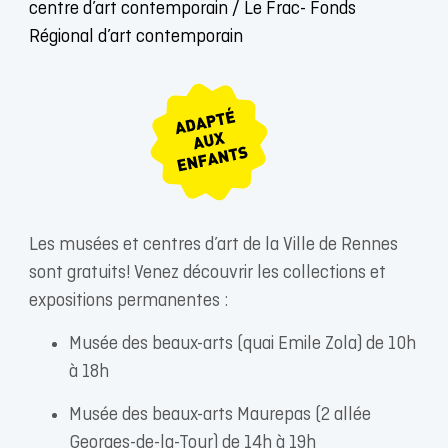
centre d’art contemporain / Le Frac- Fonds
Régional d’art contemporain
Les musées et centres d’art de la Ville de Rennes
sont gratuits! Venez découvrir les collections et
expositions permanentes :
Musée des beaux-arts (quai Emile Zola) de 10h
à 18h
Musée des beaux-arts Maurepas (2 allée
Georges-de-la-Tour) de 14h à 19h