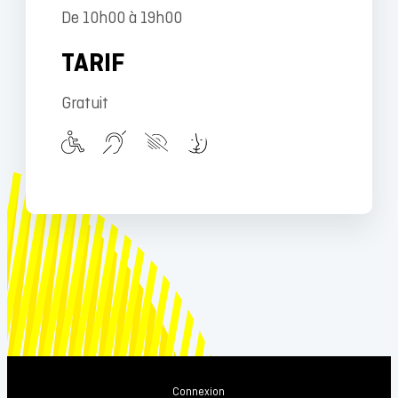
De 10h00 à 19h00
TARIF
Gratuit
Connexion