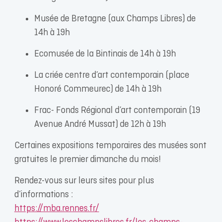
Musée de Bretagne (aux Champs Libres) de
14h à 19h
Ecomusée de la Bintinais de 14h à 19h
La criée centre d’art contemporain (place
Honoré Commeurec) de 14h à 19h
Frac- Fonds Régional d’art contemporain (19
Avenue André Mussat) de 12h à 19h
Certaines expositions temporaires des musées sont
gratuites le premier dimanche du mois!
Rendez-vous sur leurs sites pour plus
d’informations :
https://mba.rennes.fr/