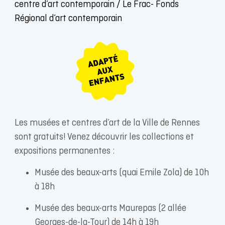
centre d’art contemporain / Le Frac- Fonds
Régional d’art contemporain
Les musées et centres d’art de la Ville de Rennes
sont gratuits! Venez découvrir les collections et
expositions permanentes :
Musée des beaux-arts (quai Emile Zola) de 10h
à 18h
Musée des beaux-arts Maurepas (2 allée
Georges-de-la-Tour) de 14h à 19h