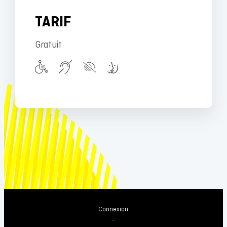
TARIF
Gratuit
Connexion
-