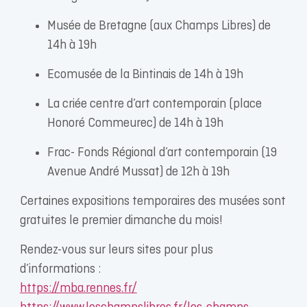
Musée de Bretagne (aux Champs Libres) de
14h à 19h
Ecomusée de la Bintinais de 14h à 19h
La criée centre d’art contemporain (place
Honoré Commeurec) de 14h à 19h
Frac- Fonds Régional d’art contemporain (19
Avenue André Mussat) de 12h à 19h
Certaines expositions temporaires des musées sont
gratuites le premier dimanche du mois!
Rendez-vous sur leurs sites pour plus
d’informations :
https://mba.rennes.fr/