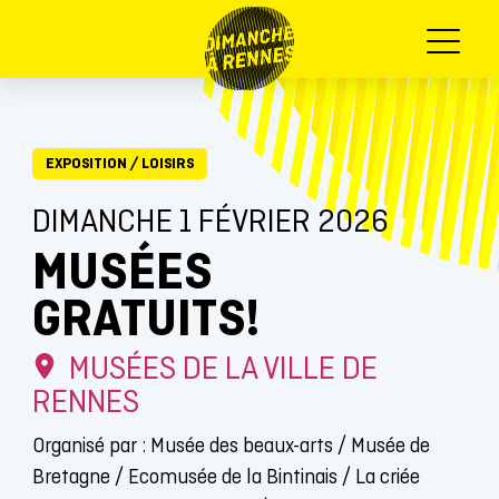
Menu
EXPOSITION
/
LOISIRS
DIMANCHE 1 FÉVRIER 2026
MUSÉES
GRATUITS!
MUSÉES DE LA VILLE DE
RENNES
Organisé par : Musée des beaux-arts / Musée de
Bretagne / Ecomusée de la Bintinais / La criée