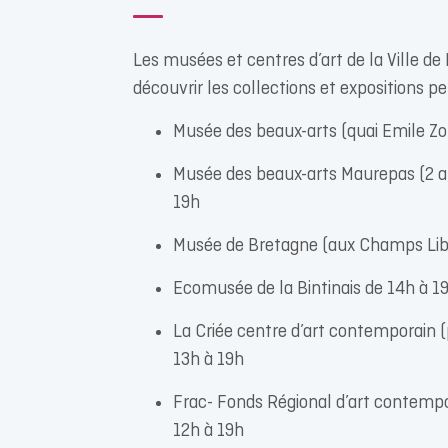
Les musées et centres d’art de la Ville de
découvrir les collections et expositions 
Musée des beaux-arts (quai Emile Zo
Musée des beaux-arts Maurepas (2 al
19h
Musée de Bretagne (aux Champs Libr
Ecomusée de la Bintinais de 14h à 1
La Criée centre d’art contemporain
13h à 19h
Frac- Fonds Régional d’art contemp
12h à 19h