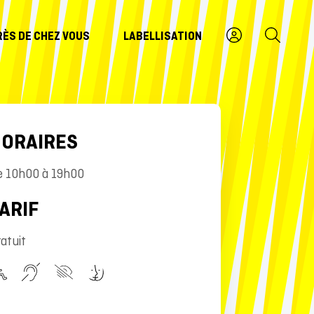
RÈS DE CHEZ VOUS
LABELLISATION
ORAIRES
e 10h00 à 19h00
ARIF
atuit