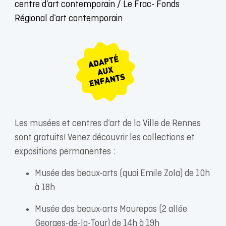
centre d’art contemporain / Le Frac- Fonds
Régional d’art contemporain
Les musées et centres d’art de la Ville de Rennes
sont gratuits! Venez découvrir les collections et
expositions permanentes :
Musée des beaux-arts (quai Emile Zola) de 10h
à 18h
Musée des beaux-arts Maurepas (2 allée
Georges-de-la-Tour) de 14h à 19h