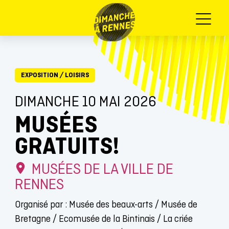
Menu
EXPOSITION
/
LOISIRS
DIMANCHE 10 MAI 2026
MUSÉES
GRATUITS!
MUSÉES DE LA VILLE DE
RENNES
Organisé par : Musée des beaux-arts / Musée de
Bretagne / Ecomusée de la Bintinais / La criée