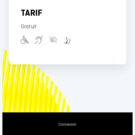
TARIF
Gratuit
Connexion
-