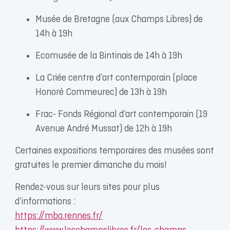
Musée de Bretagne (aux Champs Libres) de
14h à 19h
Ecomusée de la Bintinais de 14h à 19h
La Criée centre d’art contemporain (place
Honoré Commeurec) de 13h à 19h
Frac- Fonds Régional d’art contemporain (19
Avenue André Mussat) de 12h à 19h
Certaines expositions temporaires des musées sont
gratuites le premier dimanche du mois!
Rendez-vous sur leurs sites pour plus
d’informations :
https://mba.rennes.fr/