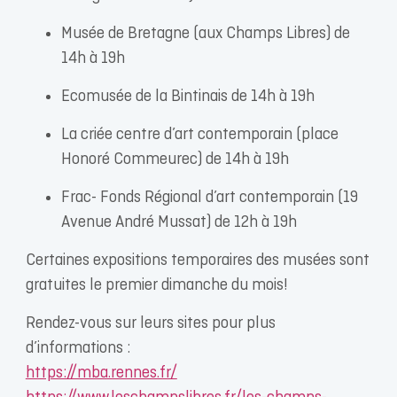
Musée de Bretagne (aux Champs Libres) de
14h à 19h
Ecomusée de la Bintinais de 14h à 19h
La criée centre d’art contemporain (place
Honoré Commeurec) de 14h à 19h
Frac- Fonds Régional d’art contemporain (19
Avenue André Mussat) de 12h à 19h
Certaines expositions temporaires des musées sont
gratuites le premier dimanche du mois!
Rendez-vous sur leurs sites pour plus
d’informations :
https://mba.rennes.fr/