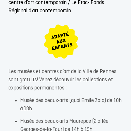
centre d’art contemporain / Le Frac- Fonds
Régional d’art contemporain
Les musées et centres d’art de la Ville de Rennes
sont gratuits! Venez découvrir les collections et
expositions permanentes :
Musée des beaux-arts (quai Emile Zola) de 10h
à 18h
Musée des beaux-arts Maurepas (2 allée
Georges-de-la-Tour) de 14h à 19h