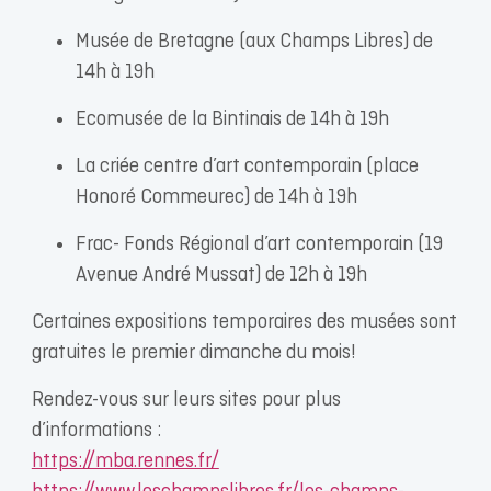
Musée de Bretagne (aux Champs Libres) de
14h à 19h
Ecomusée de la Bintinais de 14h à 19h
La criée centre d’art contemporain (place
Honoré Commeurec) de 14h à 19h
Frac- Fonds Régional d’art contemporain (19
Avenue André Mussat) de 12h à 19h
Certaines expositions temporaires des musées sont
gratuites le premier dimanche du mois!
Rendez-vous sur leurs sites pour plus
d’informations :
https://mba.rennes.fr/