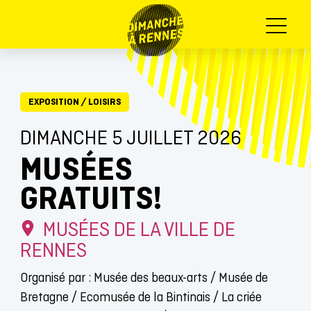
Menu
EXPOSITION
/
LOISIRS
DIMANCHE 5 JUILLET 2026
MUSÉES
GRATUITS!
MUSÉES DE LA VILLE DE
RENNES
Organisé par : Musée des beaux-arts / Musée de
Bretagne / Ecomusée de la Bintinais / La criée