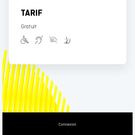
TARIF
Gratuit
Connexion
-