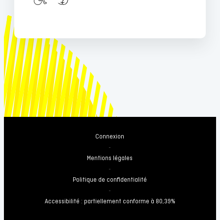
Connexion
-
Mentions légales
-
Politique de confidentialité
-
Accessibilité : partiellement conforme à 80,39%