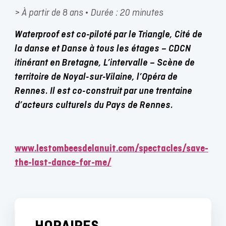
> À partir de 8 ans • Durée : 20 minutes
Waterproof est co-piloté par le Triangle, Cité de
la danse et Danse à tous les étages – CDCN
itinérant en Bretagne, L’intervalle – Scène de
territoire de Noyal-sur-Vilaine, l’Opéra de
Rennes. Il est co-construit par une trentaine
d’acteurs culturels du Pays de Rennes.
www.lestombeesdelanuit.com/spectacles/save-
the-last-dance-for-me/