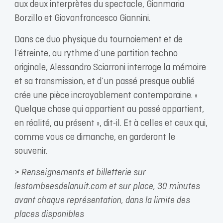
aux deux interprètes du spectacle, Gianmaria
Borzillo et Giovanfrancesco Giannini.
Dans ce duo physique du tournoiement et de
l’étreinte, au rythme d’une partition techno
originale, Alessandro Sciarroni interroge la mémoire
et sa transmission, et d’un passé presque oublié
crée une pièce incroyablement contemporaine. «
Quelque chose qui appartient au passé appartient,
en réalité, au présent », dit-il. Et à celles et ceux qui,
comme vous ce dimanche, en garderont le
souvenir.
> Renseignements et billetterie sur
lestombeesdelanuit.com et sur place, 30 minutes
avant chaque représentation, dans la limite des
places disponibles