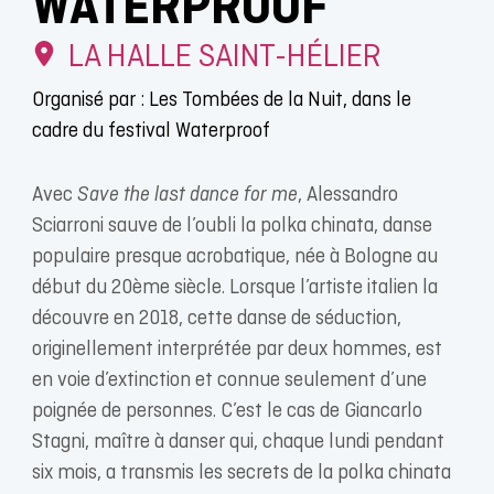
WATERPROOF
LA HALLE SAINT-HÉLIER
Organisé par : Les Tombées de la Nuit, dans le
cadre du festival Waterproof
Avec
Save the last dance for me
, Alessandro
Sciarroni sauve de l’oubli la polka chinata, danse
populaire presque acrobatique, née à Bologne au
début du 20ème siècle. Lorsque l’artiste italien la
découvre en 2018, cette danse de séduction,
originellement interprétée par deux hommes, est
en voie d’extinction et connue seulement d’une
poignée de personnes. C’est le cas de Giancarlo
Stagni, maître à danser qui, chaque lundi pendant
six mois, a transmis les secrets de la polka chinata