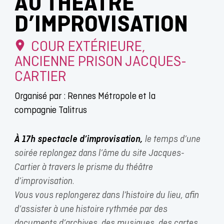
AU THÉÂTRE
D’IMPROVISATION
COUR EXTÉRIEURE,
ANCIENNE PRISON JACQUES-
CARTIER
Organisé par : Rennes Métropole et la
compagnie Talitrus
À 17h spectacle d’improvisation,
le temps d’une
soirée replongez dans l’âme du site Jacques-
Cartier à travers le prisme du théâtre
d’improvisation.
Vous vous replongerez dans l’histoire du lieu, afin
d’assister à une histoire rythmée par des
documents d’archives, des musiques, des cartes