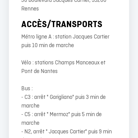
56 boulevard Jacques Cartier, 35200
Rennes
ACCÈS/TRANSPORTS
Métro ligne A : station Jacques Cartier
puis 10 min de marche
Vélo : stations Champs Manceaux et
Pont de Nantes
Bus :
- C3 : arrêt " Garigliano" puis 3 min de
marche
- C5 : arrêt " Mermoz" puis 5 min de
marche
- N2, arrêt " Jacques Cartier" puis 9 min