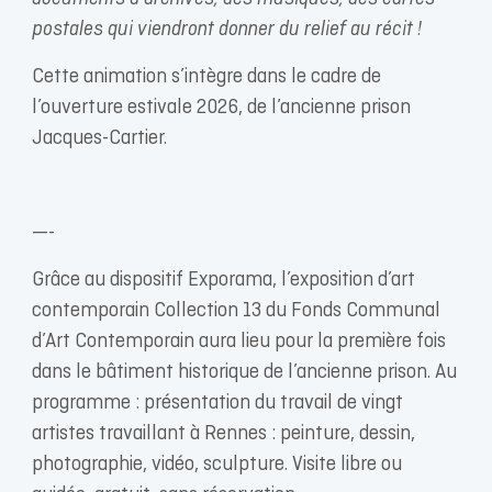
postales qui viendront donner du relief au récit !
Cette animation s’intègre dans le cadre de
l’ouverture estivale 2026, de l’ancienne prison
Jacques-Cartier.
—-
Grâce au dispositif Exporama, l’exposition d’art
contemporain Collection 13 du Fonds Communal
d’Art Contemporain aura lieu pour la première fois
dans le bâtiment historique de l’ancienne prison. Au
programme : présentation du travail de vingt
artistes travaillant à Rennes : peinture, dessin,
photographie, vidéo, sculpture. Visite libre ou