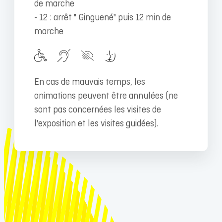
de marche
- 12 : arrêt " Ginguené" puis 12 min de
marche
En cas de mauvais temps, les
animations peuvent être annulées (ne
sont pas concernées les visites de
l'exposition et les visites guidées).