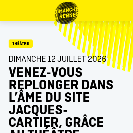
Menu
THÉÂTRE
DIMANCHE 12 JUILLET 2026
VENEZ-VOUS
REPLONGER DANS
L’ÂME DU SITE
JACQUES-
CARTIER, GRÂCE