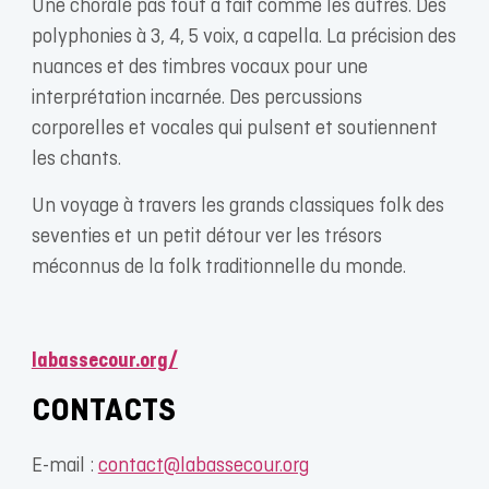
Une chorale pas tout à fait comme les autres. Des
polyphonies à 3, 4, 5 voix, a capella. La précision des
nuances et des timbres vocaux pour une
interprétation incarnée. Des percussions
corporelles et vocales qui pulsent et soutiennent
les chants.
Un voyage à travers les grands classiques folk des
seventies et un petit détour ver les trésors
méconnus de la folk traditionnelle du monde.
labassecour.org/
CONTACTS
E-mail :
contact@labassecour.org