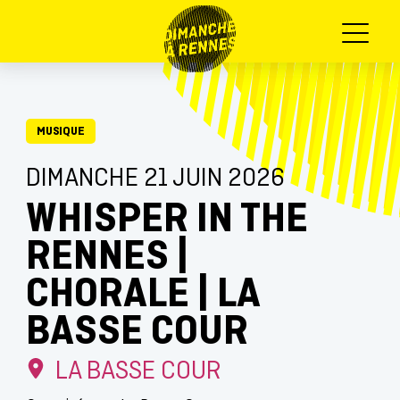
Menu
MUSIQUE
DIMANCHE 21 JUIN 2026
WHISPER IN THE
RENNES |
CHORALE | LA
BASSE COUR
LA BASSE COUR