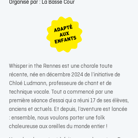
Organisé par : La Basse Cour
Whisper in the Rennes est une chorale toute
récente, née en décembre 2024 de l’initiative de
Chloé Ludmann, professeure de chant et de
technique vocale. Tout a commencé par une
première séance d’essai qui a réuni 17 de ses élèves,
anciens et actuels. Et depuis, l’aventure est lancée
: ensemble, nous voulons porter une folk
chaleureuse aux oreilles du monde entier !