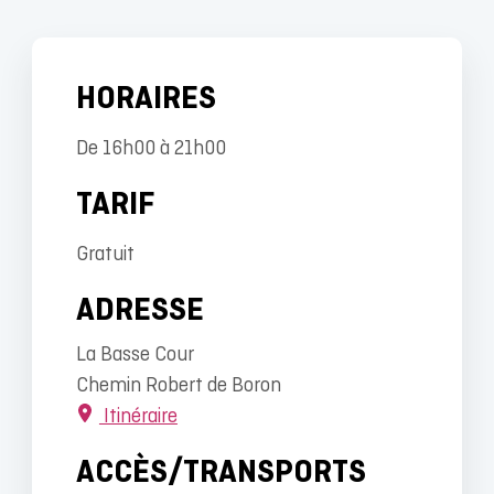
HORAIRES
De 16h00 à 21h00
TARIF
Gratuit
ADRESSE
La Basse Cour
Chemin Robert de Boron
Itinéraire
ACCÈS/TRANSPORTS