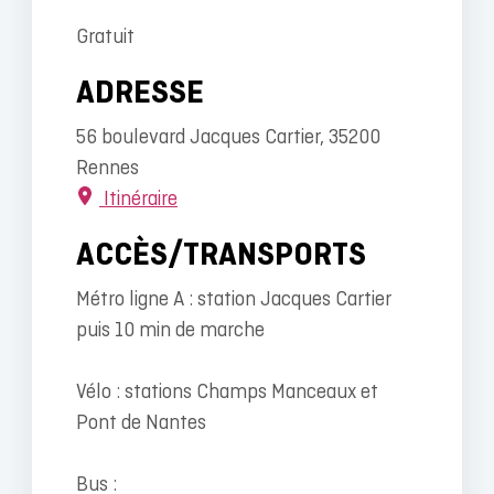
Gratuit
ADRESSE
56 boulevard Jacques Cartier, 35200
Rennes
Itinéraire
ACCÈS/TRANSPORTS
Métro ligne A : station Jacques Cartier
puis 10 min de marche
Vélo : stations Champs Manceaux et
Pont de Nantes
Bus :