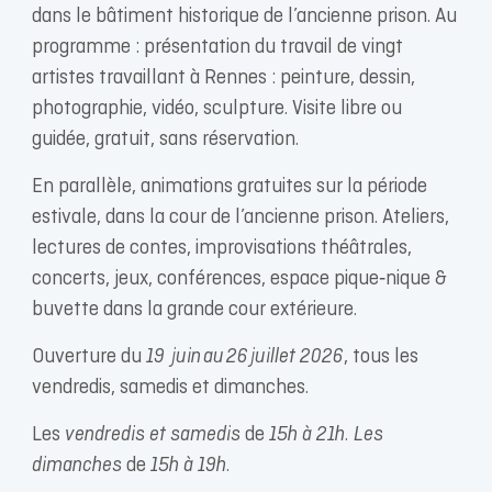
dans le bâtiment historique de l’ancienne prison. Au
programme : présentation du travail de vingt
artistes travaillant à Rennes : peinture, dessin,
photographie, vidéo, sculpture. Visite libre ou
guidée, gratuit, sans réservation.
En parallèle, animations gratuites sur la période
estivale, dans la cour de l’ancienne prison. Ateliers,
lectures de contes, improvisations théâtrales,
concerts, jeux, conférences, espace pique‑nique &
buvette dans la grande cour extérieure.
Ouverture du
19 juin au 26 juillet 2026
, tous les
vendredis, samedis et dimanches.
Les
vendredis et samedis
de
15h à 21h. Les
dimanches
de
15h à 19h.