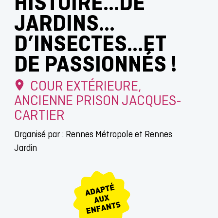
HISTOIRE…DE
JARDINS…
D’INSECTES…ET
DE PASSIONNÉS !
COUR EXTÉRIEURE,
ANCIENNE PRISON JACQUES-
CARTIER
Organisé par : Rennes Métropole et Rennes
Jardin