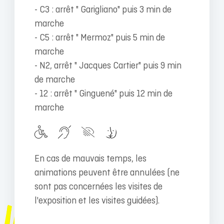
- C3 : arrêt " Garigliano" puis 3 min de
marche
- C5 : arrêt " Mermoz" puis 5 min de
marche
- N2, arrêt " Jacques Cartier" puis 9 min
de marche
- 12 : arrêt " Ginguené" puis 12 min de
marche
En cas de mauvais temps, les
animations peuvent être annulées (ne
sont pas concernées les visites de
l'exposition et les visites guidées).