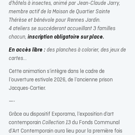
d’hôtels à insectes, animé par Jean-Claude Jarry,
membre actif de la Maison de Quartier Sainte
Thérèse et bénévole pour Rennes Jardin.
4 ateliers se succéderont accueillant 3 familles
chacun,
inscription obligatoire sur place.
En accès libre :
des planches à colorier, des jeux de
cartes…
Cette animation s’intègre dans le cadre de
l’ouverture estivale 2026, de l’ancienne prison
Jacques-Cartier.
—-
Grâce au dispositif Exporama, l’exposition d’art
contemporain
Collection 13
du Fonds Communal
d’Art Contemporain aura lieu pour la première fois