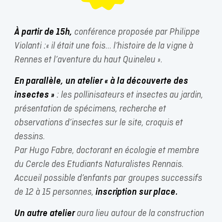
À partir de 15h,
c
onférence proposée par Philippe
Violanti :« il était une fois… l’histoire de la vigne à
Rennes et l’aventure du haut Quineleu ».
En parallèle, un atelier « à la découverte des
insectes »
: les pollinisateurs et insectes au jardin,
présentation de spécimens, recherche et
observations d’insectes sur le site, croquis et
dessins.
Par Hugo Fabre, doctorant en écologie et membre
du Cercle des Etudiants Naturalistes Rennais.
Accueil possible d’enfants par groupes successifs
de 12 à 15 personnes,
inscription sur place.
Un autre atelier
aura lieu autour de la construction