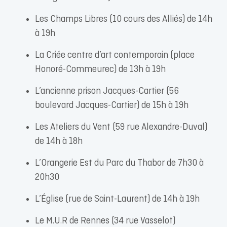
Les Champs Libres (10 cours des Alliés) de 14h
à 19h
La Criée centre d’art contemporain (place
Honoré-Commeurec) de 13h à 19h
L’ancienne prison Jacques-Cartier (56
boulevard Jacques-Cartier) de 15h à 19h
Les Ateliers du Vent (59 rue Alexandre-Duval)
de 14h à 18h
L’Orangerie Est du Parc du Thabor de 7h30 à
20h30
L’Église (rue de Saint-Laurent) de 14h à 19h
Le M.U.R de Rennes (34 rue Vasselot)