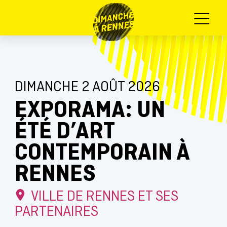
Menu
DIMANCHE 2 AOÛT 2026
EXPORAMA: UN
ÉTÉ D’ART
CONTEMPORAIN À
RENNES
VILLE DE RENNES ET SES
PARTENAIRES