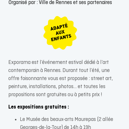
Organisé par : Ville de Rennes et ses partenaires
Exporama est l’événement estival dédié à l’art
contemporain à Rennes. Durant tout l’été, une
offre foisonnante vous est proposée : street art,
peinture, installations, photos… et toutes les
propositions sont gratuites ou à petits prix !
Les expositions gratuites :
Le Musée des beaux-arts Maurepas (2 allée
Georges-de-la-Tour) de 14h à 19h