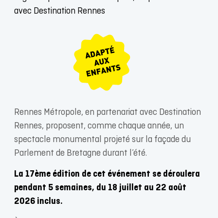
avec Destination Rennes
Rennes Métropole, en partenariat avec Destination
Rennes, proposent, comme chaque année, un
spectacle monumental projeté sur la façade du
Parlement de Bretagne durant l’été.
La 17ème édition de cet événement se déroulera
pendant 5 semaines, du 18 juillet au 22 août
2026 inclus.