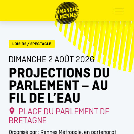
Menu
LOISIRS
/
SPECTACLE
DIMANCHE 2 AOÛT 2026
PROJECTIONS DU
PARLEMENT – AU
FIL DE L’EAU
PLACE DU PARLEMENT DE
BRETAGNE
Organisé par : Rennes Métropole, en partenariat