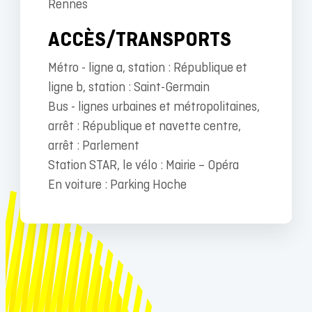
Rennes
ACCÈS/TRANSPORTS
Métro - ligne a, station : République et
ligne b, station : Saint-Germain
Bus - lignes urbaines et métropolitaines,
arrêt : République et navette centre,
arrêt : Parlement
Station STAR, le vélo : Mairie – Opéra
En voiture : Parking Hoche