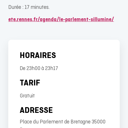
Durée : 17 minutes.
ete.rennes.fr/agenda/le-parlement-sillumine/
HORAIRES
De 23h00 à 23h17
TARIF
Gratuit
ADRESSE
Place du Parlement de Bretagne 35000