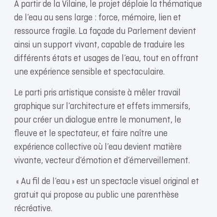
À partir de la Vilaine, le projet déploie la thématique
de l’eau au sens large : force, mémoire, lien et
ressource fragile. La façade du Parlement devient
ainsi un support vivant, capable de traduire les
différents états et usages de l’eau, tout en offrant
une expérience sensible et spectaculaire.
Le parti pris artistique consiste à mêler travail
graphique sur l’architecture et effets immersifs,
pour créer un dialogue entre le monument, le
fleuve et le spectateur, et faire naître une
expérience collective où l’eau devient matière
vivante, vecteur d’émotion et d’émerveillement.
« Au fil de l’eau » est un spectacle visuel original et
gratuit qui propose au public une parenthèse
récréative.