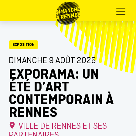
Menu
EXPOSITION
DIMANCHE 9 AOÛT 2026
EXPORAMA: UN
ÉTÉ D’ART
CONTEMPORAIN À
RENNES
VILLE DE RENNES ET SES
PARTENAIRES