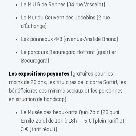
Le M.U.R de Rennes (34 rue Vasselot)
Le Mur du Couvent des Jacobins (2 rue
d’Échange)
Les panneaux 4×3 (avenue-Aristide Briand)
Le parcours Beauregard flottant (quartier
Beauregard)
Les expositions payantes
(gratuites pour les
moins de 26 ans, les titulaires de la carte Sortir!, les
bénéficiaires des minima sociaux et les personnes
en situation de handicap)
Le Musée des beaux-arts Quai Zola (20 quai
Émile-Zola) de 10h à 18h – 5 € (plein tarif) et
3 € (tarif réduit)