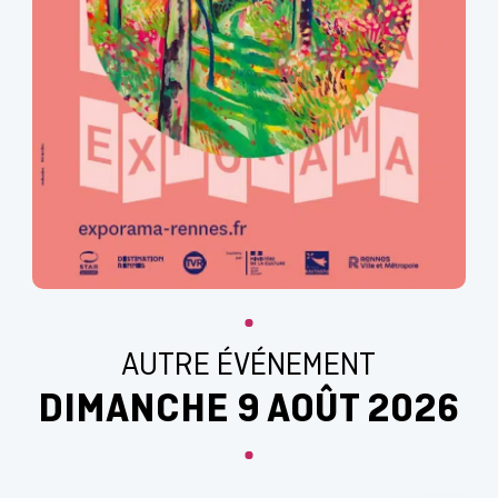
AUTRE ÉVÉNEMENT
DIMANCHE 9 AOÛT 2026