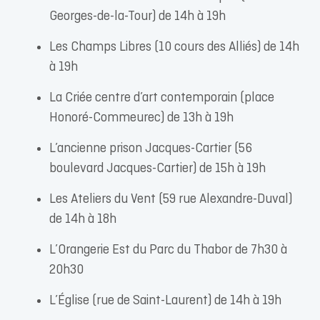
Georges-de-la-Tour) de 14h à 19h
Les Champs Libres (10 cours des Alliés) de 14h
à 19h
La Criée centre d’art contemporain (place
Honoré-Commeurec) de 13h à 19h
L’ancienne prison Jacques-Cartier (56
boulevard Jacques-Cartier) de 15h à 19h
Les Ateliers du Vent (59 rue Alexandre-Duval)
de 14h à 18h
L’Orangerie Est du Parc du Thabor de 7h30 à
20h30
L’Église (rue de Saint-Laurent) de 14h à 19h