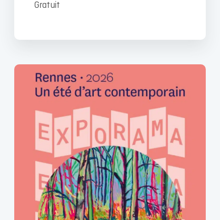
Gratuit