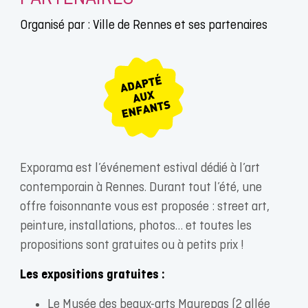
Organisé par : Ville de Rennes et ses partenaires
Exporama est l’événement estival dédié à l’art
contemporain à Rennes. Durant tout l’été, une
offre foisonnante vous est proposée : street art,
peinture, installations, photos… et toutes les
propositions sont gratuites ou à petits prix !
Les expositions gratuites :
Le Musée des beaux-arts Maurepas (2 allée