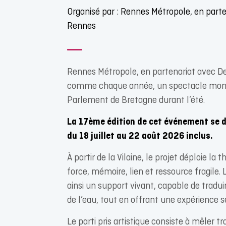
Organisé par : Rennes Métropole, en parte
Rennes
Rennes Métropole, en partenariat avec De
comme chaque année, un spectacle monu
Parlement de Bretagne durant l’été.
La 17ème édition de cet événement se 
du 18 juillet au 22 août 2026 inclus.
À partir de la Vilaine, le projet déploie la
force, mémoire, lien et ressource fragile
ainsi un support vivant, capable de tradui
de l’eau, tout en offrant une expérience s
Le parti pris artistique consiste à mêler tr