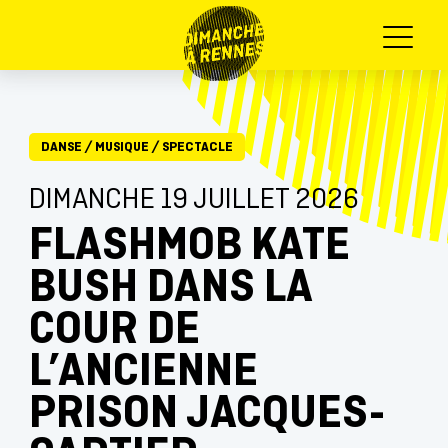
Menu
DANSE
/
MUSIQUE
/
SPECTACLE
DIMANCHE 19 JUILLET 2026
FLASHMOB KATE
BUSH DANS LA
COUR DE
L’ANCIENNE
PRISON JACQUES-