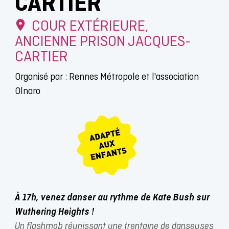
CARTIER
COUR EXTÉRIEURE,
ANCIENNE PRISON JACQUES-
CARTIER
Organisé par : Rennes Métropole et l'association
Olnaro
À 17h, venez danser au rythme de Kate Bush sur
Wuthering Heights !
Un flashmob réunissant une trentaine de danseuses