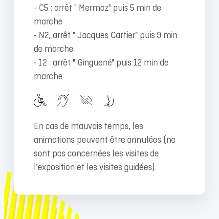
- C5 : arrêt " Mermoz" puis 5 min de
marche
- N2, arrêt " Jacques Cartier" puis 9 min
de marche
- 12 : arrêt " Ginguené" puis 12 min de
marche
En cas de mauvais temps, les
animations peuvent être annulées (ne
sont pas concernées les visites de
l'exposition et les visites guidées).