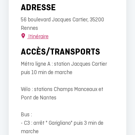
ADRESSE
56 boulevard Jacques Cartier, 35200
Rennes
Itinéraire
ACCÈS/TRANSPORTS
Métro ligne A : station Jacques Cartier
puis 10 min de marche
Vélo : stations Champs Manceaux et
Pont de Nantes
Bus :
- C3 : arrêt " Garigliano" puis 3 min de
marche