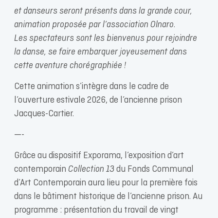
et danseurs seront présents dans la grande cour,
animation proposée par l’association Olnaro.
Les spectateurs sont les bienvenus pour rejoindre
la danse, se faire embarquer joyeusement dans
cette aventure chorégraphiée !
Cette animation s’intègre dans le cadre de
l’ouverture estivale 2026, de l’ancienne prison
Jacques-Cartier.
—-
Grâce au dispositif Exporama, l’exposition d’art
contemporain
Collection 13
du Fonds Communal
d’Art Contemporain aura lieu pour la première fois
dans le bâtiment historique de l’ancienne prison. Au
programme : présentation du travail de vingt