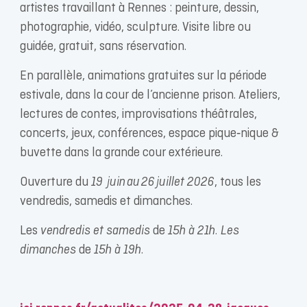
artistes travaillant à Rennes : peinture, dessin,
photographie, vidéo, sculpture. Visite libre ou
guidée, gratuit, sans réservation.
En parallèle, animations gratuites sur la période
estivale, dans la cour de l’ancienne prison. Ateliers,
lectures de contes, improvisations théâtrales,
concerts, jeux, conférences, espace pique‑nique &
buvette dans la grande cour extérieure.
Ouverture du
19 juin au 26 juillet 2026
, tous les
vendredis, samedis et dimanches.
Les
vendredis et samedis
de
15h à 21h. Les
dimanches
de
15h à 19h.