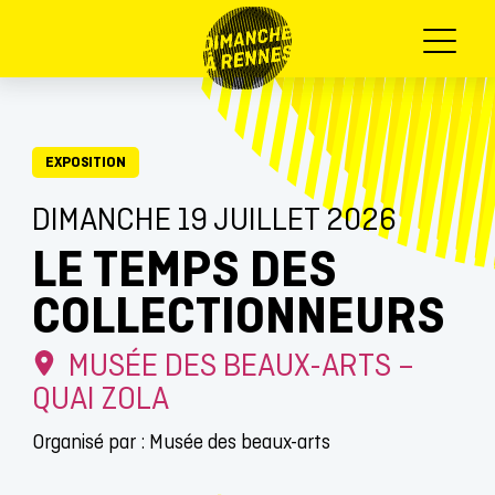
Menu
EXPOSITION
DIMANCHE 19 JUILLET 2026
LE TEMPS DES
COLLECTIONNEURS
MUSÉE DES BEAUX-ARTS –
QUAI ZOLA
Organisé par : Musée des beaux-arts