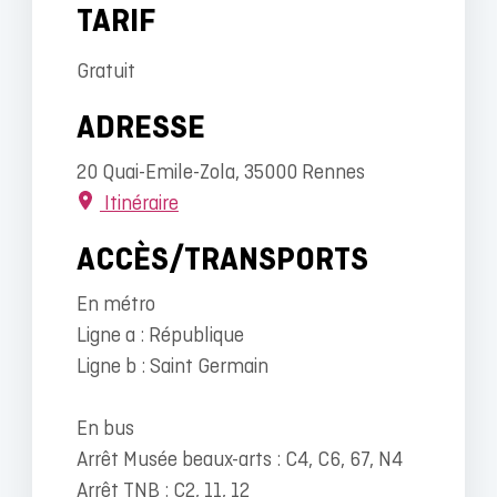
TARIF
Gratuit
ADRESSE
20 Quai-Emile-Zola, 35000 Rennes
Itinéraire
ACCÈS/TRANSPORTS
En métro
Ligne a : République
Ligne b : Saint Germain
En bus
Arrêt Musée beaux-arts : C4, C6, 67, N4
Arrêt TNB : C2, 11, 12