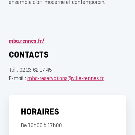
ensemble d’art moderne et contemporain.
mba.rennes.fr/
CONTACTS
Tél : 02 23 62 17 45
E-mail :
mba-reservations@ville-rennes.fr
HORAIRES
De 16h00 à 17h00