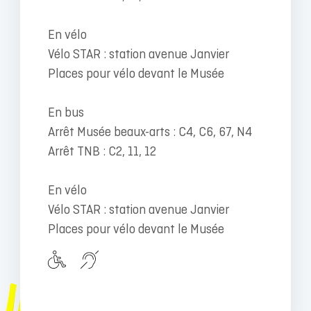
En vélo
Vélo STAR : station avenue Janvier
Places pour vélo devant le Musée
En bus
Arrêt Musée beaux-arts : C4, C6, 67, N4
Arrêt TNB : C2, 11, 12
En vélo
Vélo STAR : station avenue Janvier
Places pour vélo devant le Musée