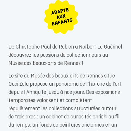
De Christophe Paul de Robien à Norbert Le Guérinel
découvrez les passions de collectionneurs au
Musée des beaux-arts de Rennes !
Le site du Musée des beaux-arts de Rennes situé
Quai Zola propose un panorama de l’histoire de l’art
depuis l’Antiquité jusqu’à nos jours. Des expositions
temporaires valorisent et complètent
régulièrement les collections structurées autour
de trois axes : un cabinet de curiosités enrichi au fil
du temps, un fonds de peintures anciennes et un