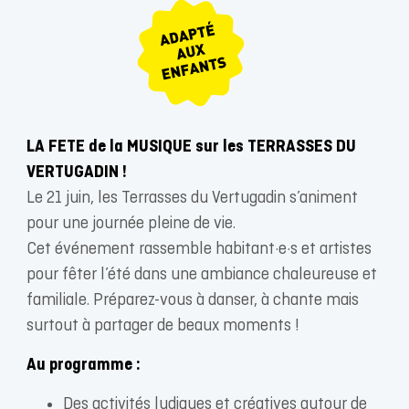
LA FETE de la MUSIQUE sur les TERRASSES DU
VERTUGADIN !
Le 21 juin, les Terrasses du Vertugadin s’animent
pour une journée pleine de vie.
Cet événement rassemble habitant·e·s et artistes
pour fêter l’été dans une ambiance chaleureuse et
familiale. Préparez-vous à danser, à chante mais
surtout à partager de beaux moments !
Au programme :
Des activités ludiques et créatives autour de