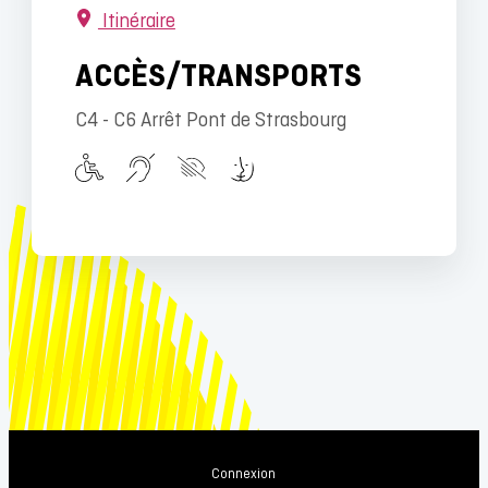
Itinéraire
ACCÈS/TRANSPORTS
C4 - C6 Arrêt Pont de Strasbourg
Connexion