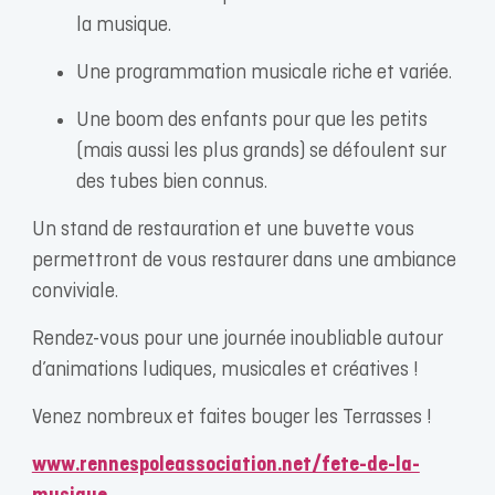
la musique.
Une programmation musicale riche et variée.
Une boom des enfants pour que les petits
(mais aussi les plus grands) se défoulent sur
des tubes bien connus.
Un stand de restauration et une buvette vous
permettront de vous restaurer dans une ambiance
conviviale.
Rendez-vous pour une journée inoubliable autour
d’animations ludiques, musicales et créatives !
Venez nombreux et faites bouger les Terrasses !
www.rennespoleassociation.net/fete-de-la-