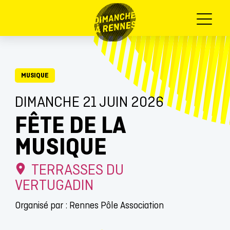
Menu
MUSIQUE
DIMANCHE 21 JUIN 2026
FÊTE DE LA
MUSIQUE
TERRASSES DU
VERTUGADIN
Organisé par : Rennes Pôle Association