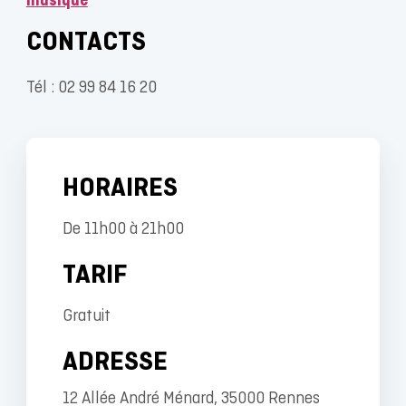
musique
CONTACTS
Tél : 02 99 84 16 20
HORAIRES
De 11h00 à 21h00
TARIF
Gratuit
ADRESSE
12 Allée André Ménard, 35000 Rennes