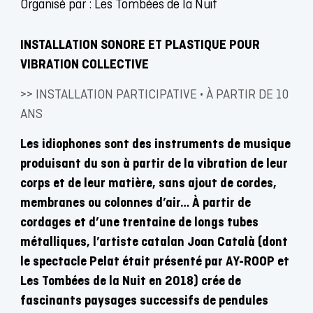
Organisé par : Les Tombées de la Nuit
INSTALLATION SONORE ET PLASTIQUE POUR
VIBRATION COLLECTIVE
>> INSTALLATION PARTICIPATIVE • À PARTIR DE 10
ANS
Les idiophones sont des instruments de musique
produisant du son à partir de la vibration de leur
corps et de leur matière, sans ajout de cordes,
membranes ou colonnes d’air… À partir de
cordages et d’une trentaine de longs tubes
métalliques, l’artiste catalan Joan Català (dont
le spectacle Pelat était présenté par AY-ROOP et
Les Tombées de la Nuit en 2018) crée de
fascinants paysages successifs de pendules