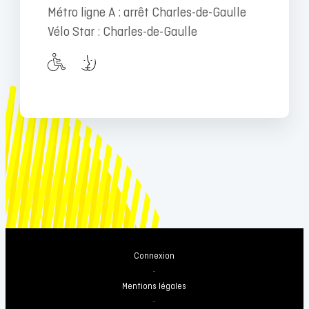
Métro ligne A : arrêt Charles-de-Gaulle
Vélo Star : Charles-de-Gaulle
Connexion
-
Mentions légales
-