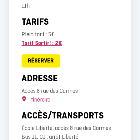
11h
TARIFS
Plein tarif : 5€
Tarif Sortir! : 2€
RÉSERVER
ADRESSE
Accès 8 rue des Carmes
Itinéraire
ACCÈS/TRANSPORTS
École Liberté, accès 8 rue des Carmes
Bus 11, C1 : arrêt Liberté