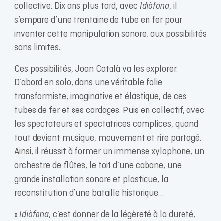
collective. Dix ans plus tard, avec
Idiòfona
, il
s’empare d’une trentaine de tube en fer pour
inventer cette manipulation sonore, aux possibilités
sans limites.
Ces possibilités, Joan Català va les explorer.
D’abord en solo, dans une véritable folie
transformiste, imaginative et élastique, de ces
tubes de fer et ses cordages. Puis en collectif, avec
les spectateurs et spectatrices complices, quand
tout devient musique, mouvement et rire partagé.
Ainsi, il réussit à former un immense xylophone, un
orchestre de flûtes, le toit d’une cabane, une
grande installation sonore et plastique, la
reconstitution d’une bataille historique…
«
Idiòfona
, c’est donner de la légèreté à la dureté,