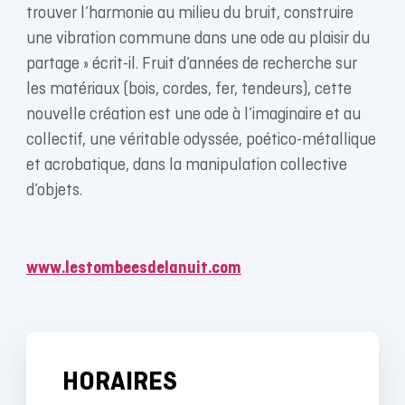
trouver l’harmonie au milieu du bruit, construire
une vibration commune dans une ode au plaisir du
partage » écrit-il. Fruit d’années de recherche sur
les matériaux (bois, cordes, fer, tendeurs), cette
nouvelle création est une ode à l’imaginaire et au
collectif, une véritable odyssée, poético-métallique
et acrobatique, dans la manipulation collective
d’objets.
www.lestombeesdelanuit.com
HORAIRES