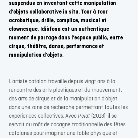
suspendus en inventant cette manipulation
d’objets collaborative in situ. Tour à tour
acrobatique, drôle, complice, musical et
clownesque, Idiòfona est un authentique
moment de partage dans l’espace public, entre
cirque, théâtre, danse, performance et
manipulation d’objets.
L’artiste catalan travaille depuis vingt ans à la
rencontre des arts plastiques et du mouvement,
des arts de cirque et de la manipulation d’objet,
dans une zone de recherche permettant toutes les
expériences collectives. Avec
Pelat
(2013), il se
servait du mât de cocagne traditionnelle des fêtes
catalanes pour imaginer une fable physique et